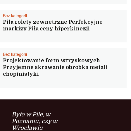
Bez kategorii
Pila rolety zewnetrzne Perfekcyjne
markizy Piła ceny hiperkinezji
Bez kategorii
Projektowanie form wtryskowych
Przyjemne skrawanie obrobka metali
chopinistyki
Było w Pile, w
Poznaniu, czy w
Wrocławiu