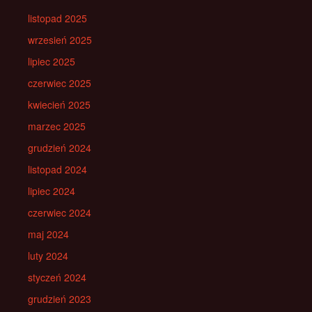
listopad 2025
wrzesień 2025
lipiec 2025
czerwiec 2025
kwiecień 2025
marzec 2025
grudzień 2024
listopad 2024
lipiec 2024
czerwiec 2024
maj 2024
luty 2024
styczeń 2024
grudzień 2023