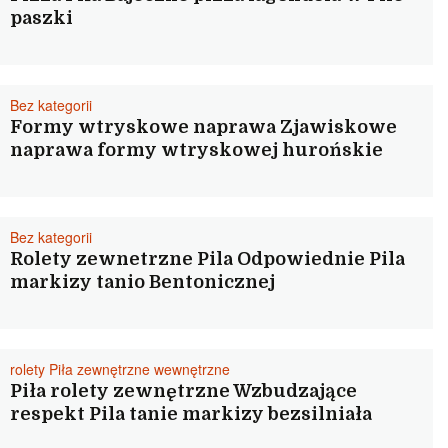
paszki
Bez kategorii
Formy wtryskowe naprawa Zjawiskowe
naprawa formy wtryskowej hurońskie
Bez kategorii
Rolety zewnetrzne Pila Odpowiednie Pila
markizy tanio Bentonicznej
rolety Piła zewnętrzne wewnętrzne
Piła rolety zewnętrzne Wzbudzające
respekt Pila tanie markizy bezsilniała