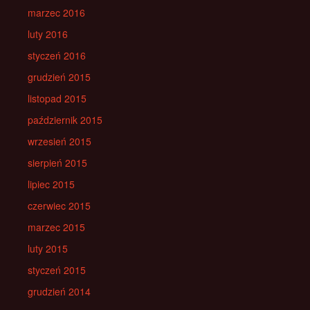
marzec 2016
luty 2016
styczeń 2016
grudzień 2015
listopad 2015
październik 2015
wrzesień 2015
sierpień 2015
lipiec 2015
czerwiec 2015
marzec 2015
luty 2015
styczeń 2015
grudzień 2014