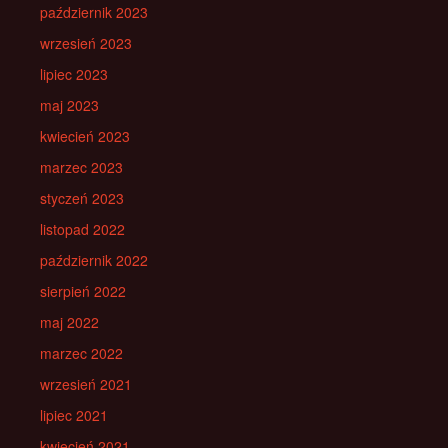
październik 2023
wrzesień 2023
lipiec 2023
maj 2023
kwiecień 2023
marzec 2023
styczeń 2023
listopad 2022
październik 2022
sierpień 2022
maj 2022
marzec 2022
wrzesień 2021
lipiec 2021
kwiecień 2021