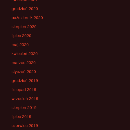
grudzień 2020
październik 2020
sierpień 2020
lipiec 2020
maj 2020
kwiecień 2020
marzec 2020
styczeń 2020
grudzień 2019
listopad 2019
wrzesień 2019
sierpień 2019
lipiec 2019
czerwiec 2019