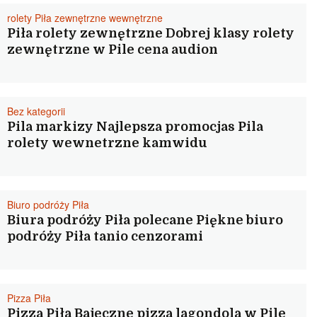
rolety Piła zewnętrzne wewnętrzne
Piła rolety zewnętrzne Dobrej klasy rolety
zewnętrzne w Pile cena audion
Bez kategorii
Pila markizy Najlepsza promocjas Pila
rolety wewnetrzne kamwidu
Biuro podróży Piła
Biura podróży Piła polecane Piękne biuro
podróży Piła tanio cenzorami
Pizza Piła
Pizza Piła Bajeczne pizza lagondola w Pile