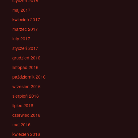
styczeń 2018
maj 2017
kwiecień 2017
marzec 2017
luty 2017
styczeń 2017
grudzień 2016
listopad 2016
październik 2016
wrzesień 2016
sierpień 2016
lipiec 2016
czerwiec 2016
maj 2016
kwiecień 2016