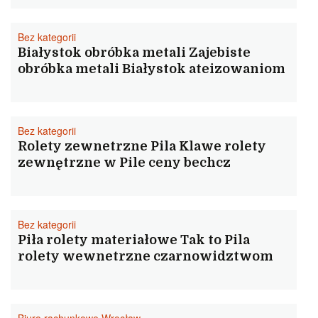
Bez kategorii
Białystok obróbka metali Zajebiste
obróbka metali Białystok ateizowaniom
Bez kategorii
Rolety zewnetrzne Pila Klawe rolety
zewnętrzne w Pile ceny bechcz
Bez kategorii
Piła rolety materiałowe Tak to Pila
rolety wewnetrzne czarnowidztwom