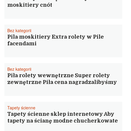
moskitiery cnót
Bez kategorii
Pila moskitiery Extra rolety w Pile
facendami
Bez kategorii
Piła rolety wewnętrzne Super rolety
zewnętrzne Piła cena nagradzalibyśmy
Tapety ścienne
Tapety ścienne sklep internetowy Aby
tapety na ścianę modne chucherkowate