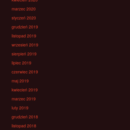
marzec 2020
styczeń 2020
grudzień 2019
listopad 2019
wrzesień 2019
sierpień 2019
lipiec 2019
czerwiec 2019
maj 2019
kwiecień 2019
marzec 2019
luty 2019
grudzień 2018
listopad 2018