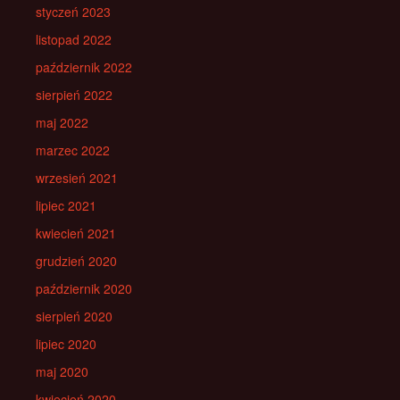
styczeń 2023
listopad 2022
październik 2022
sierpień 2022
maj 2022
marzec 2022
wrzesień 2021
lipiec 2021
kwiecień 2021
grudzień 2020
październik 2020
sierpień 2020
lipiec 2020
maj 2020
kwiecień 2020