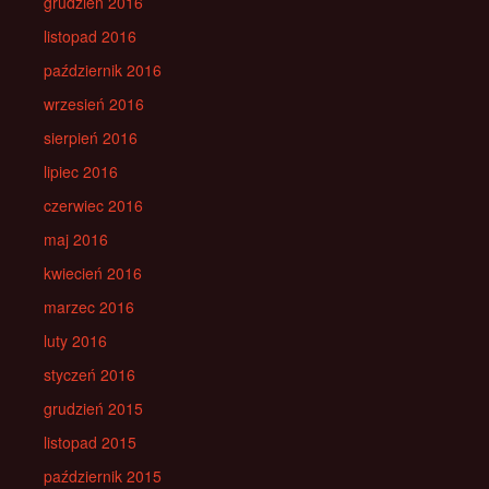
grudzień 2016
listopad 2016
październik 2016
wrzesień 2016
sierpień 2016
lipiec 2016
czerwiec 2016
maj 2016
kwiecień 2016
marzec 2016
luty 2016
styczeń 2016
grudzień 2015
listopad 2015
październik 2015