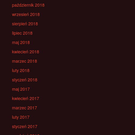
październik 2018
wrzesień 2018
sierpień 2018
lipiec 2018
maj 2018
kwiecień 2018
marzec 2018
luty 2018
styczeń 2018
maj 2017
kwiecień 2017
marzec 2017
luty 2017
styczeń 2017