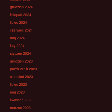
grudzień 2024
listopad 2024
lipiec 2024
czerwiec 2024
maj 2024
luty 2024
styczeń 2024
grudzień 2023
październik 2023
wrzesień 2023
lipiec 2023
maj 2023
kwiecień 2023
marzec 2023