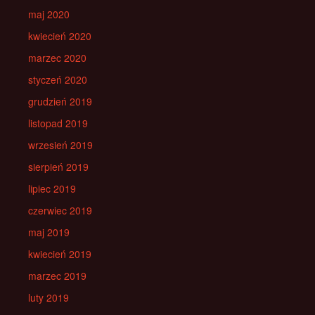
maj 2020
kwiecień 2020
marzec 2020
styczeń 2020
grudzień 2019
listopad 2019
wrzesień 2019
sierpień 2019
lipiec 2019
czerwiec 2019
maj 2019
kwiecień 2019
marzec 2019
luty 2019