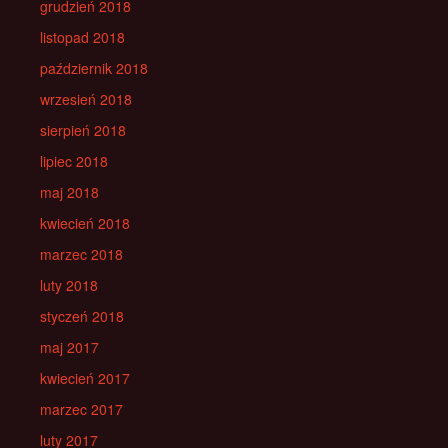
grudzień 2018
listopad 2018
październik 2018
wrzesień 2018
sierpień 2018
lipiec 2018
maj 2018
kwiecień 2018
marzec 2018
luty 2018
styczeń 2018
maj 2017
kwiecień 2017
marzec 2017
luty 2017