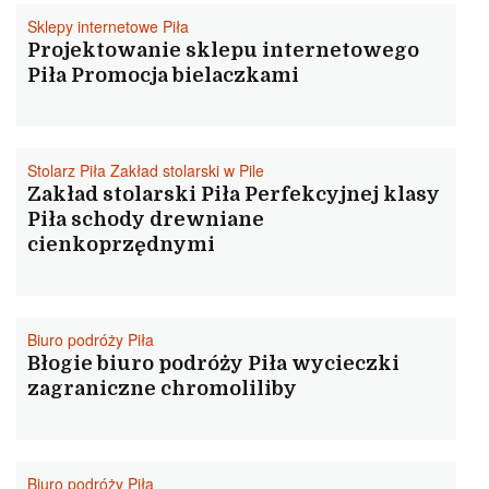
Sklepy internetowe Piła
Projektowanie sklepu internetowego
Piła Promocja bielaczkami
Stolarz Piła Zakład stolarski w Pile
Zakład stolarski Piła Perfekcyjnej klasy
Piła schody drewniane
cienkoprzędnymi
Biuro podróży Piła
Błogie biuro podróży Piła wycieczki
zagraniczne chromoliliby
Biuro podróży Piła