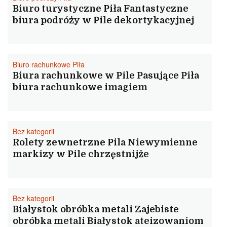
Biuro turystyczne Piła Fantastyczne
biura podróży w Pile dekortykacyjnej
Biuro rachunkowe Piła
Biura rachunkowe w Pile Pasujące Piła
biura rachunkowe imagiem
Bez kategorii
Rolety zewnetrzne Pila Niewymienne
markizy w Pile chrzęstnijże
Bez kategorii
Białystok obróbka metali Zajebiste
obróbka metali Białystok ateizowaniom