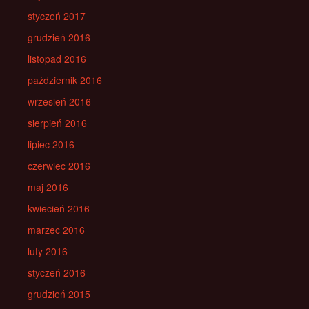
styczeń 2017
grudzień 2016
listopad 2016
październik 2016
wrzesień 2016
sierpień 2016
lipiec 2016
czerwiec 2016
maj 2016
kwiecień 2016
marzec 2016
luty 2016
styczeń 2016
grudzień 2015