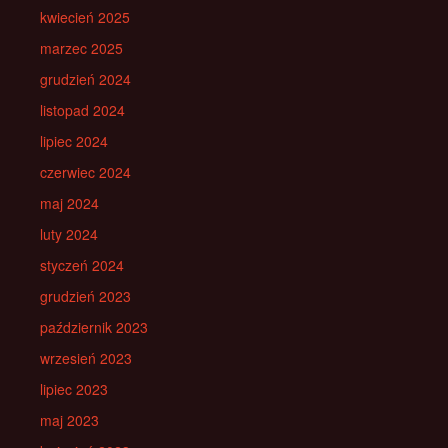
kwiecień 2025
marzec 2025
grudzień 2024
listopad 2024
lipiec 2024
czerwiec 2024
maj 2024
luty 2024
styczeń 2024
grudzień 2023
październik 2023
wrzesień 2023
lipiec 2023
maj 2023