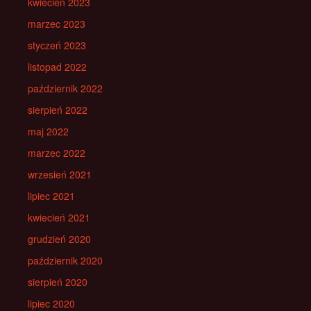
kwiecień 2023
marzec 2023
styczeń 2023
listopad 2022
październik 2022
sierpień 2022
maj 2022
marzec 2022
wrzesień 2021
lipiec 2021
kwiecień 2021
grudzień 2020
październik 2020
sierpień 2020
lipiec 2020