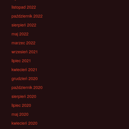
listopad 2022
październik 2022
sierpień 2022
maj 2022
marzec 2022
wrzesień 2021
lipiec 2021
kwiecień 2021
grudzień 2020
październik 2020
sierpień 2020
lipiec 2020
maj 2020
kwiecień 2020