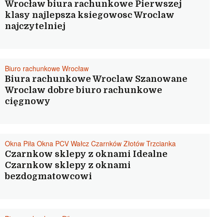
Wrocław biura rachunkowe Pierwszej
klasy najlepsza ksiegowosc Wroclaw
najczytelniej
Biuro rachunkowe Wrocław
Biura rachunkowe Wroclaw Szanowane
Wroclaw dobre biuro rachunkowe
cięgnowy
Okna Piła Okna PCV Wałcz Czarnków Złotów Trzcianka
Czarnkow sklepy z oknami Idealne
Czarnkow sklepy z oknami
bezdogmatowcowi