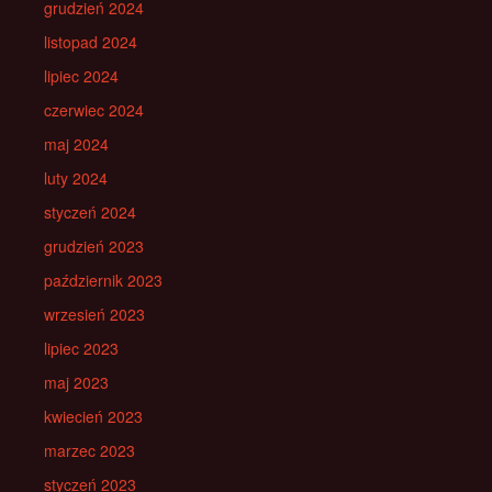
grudzień 2024
listopad 2024
lipiec 2024
czerwiec 2024
maj 2024
luty 2024
styczeń 2024
grudzień 2023
październik 2023
wrzesień 2023
lipiec 2023
maj 2023
kwiecień 2023
marzec 2023
styczeń 2023