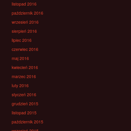
listopad 2016
październik 2016
wrzesień 2016
sierpień 2016
lipiec 2016
czerwiec 2016
maj 2016
kwiecień 2016
marzec 2016
luty 2016
styczeń 2016
grudzień 2015
listopad 2015
październik 2015
wrzesień 2015