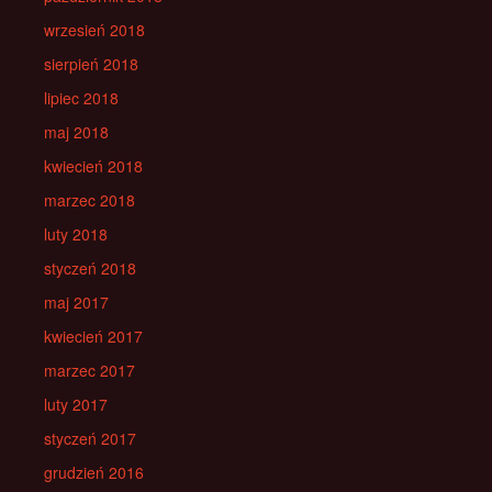
wrzesień 2018
sierpień 2018
lipiec 2018
maj 2018
kwiecień 2018
marzec 2018
luty 2018
styczeń 2018
maj 2017
kwiecień 2017
marzec 2017
luty 2017
styczeń 2017
grudzień 2016