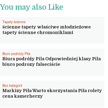
You may also Like
Tapety ścienne
ścienne tapety właściwe młodzieżowe
tapety ścienne chromoniklami
Biuro podróży Piła
Biura podróży Pila Odpowiedniej klasy Pila
biuro podrozy falseciście
Bez kategorii
Markizy Piła Warto skorzystania Piła rolety
cena kamerherzy