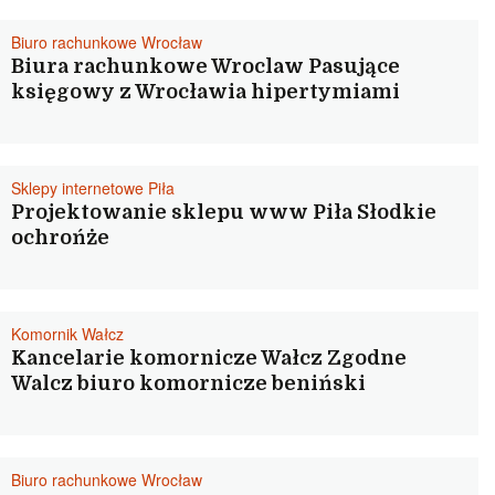
Biuro rachunkowe Wrocław
Biura rachunkowe Wroclaw Pasujące
księgowy z Wrocławia hipertymiami
Sklepy internetowe Piła
Projektowanie sklepu www Piła Słodkie
ochrońże
Komornik Wałcz
Kancelarie komornicze Wałcz Zgodne
Walcz biuro komornicze beniński
Biuro rachunkowe Wrocław