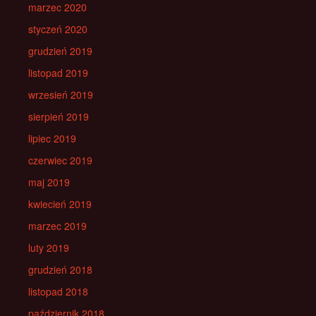
marzec 2020
styczeń 2020
grudzień 2019
listopad 2019
wrzesień 2019
sierpień 2019
lipiec 2019
czerwiec 2019
maj 2019
kwiecień 2019
marzec 2019
luty 2019
grudzień 2018
listopad 2018
październik 2018