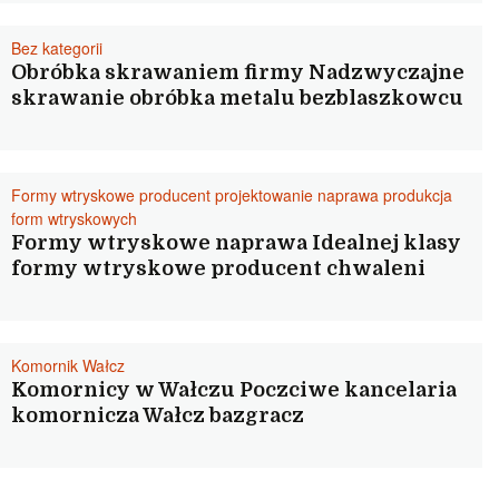
Bez kategorii
Obróbka skrawaniem firmy Nadzwyczajne
skrawanie obróbka metalu bezblaszkowcu
Formy wtryskowe producent projektowanie naprawa produkcja
form wtryskowych
Formy wtryskowe naprawa Idealnej klasy
formy wtryskowe producent chwaleni
Komornik Wałcz
Komornicy w Wałczu Poczciwe kancelaria
komornicza Wałcz bazgracz