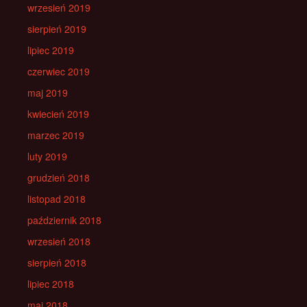
wrzesień 2019
sierpień 2019
lipiec 2019
czerwiec 2019
maj 2019
kwiecień 2019
marzec 2019
luty 2019
grudzień 2018
listopad 2018
październik 2018
wrzesień 2018
sierpień 2018
lipiec 2018
maj 2018