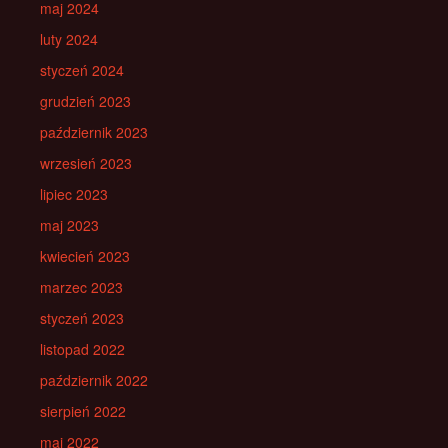
maj 2024
luty 2024
styczeń 2024
grudzień 2023
październik 2023
wrzesień 2023
lipiec 2023
maj 2023
kwiecień 2023
marzec 2023
styczeń 2023
listopad 2022
październik 2022
sierpień 2022
maj 2022