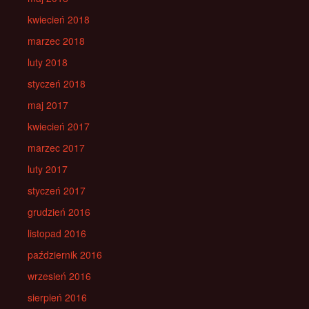
kwiecień 2018
marzec 2018
luty 2018
styczeń 2018
maj 2017
kwiecień 2017
marzec 2017
luty 2017
styczeń 2017
grudzień 2016
listopad 2016
październik 2016
wrzesień 2016
sierpień 2016