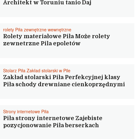
Architekt w Toruniu tanio Daj
rolety Piła zewnętrzne wewnętrzne
Rolety materiałowe Piła Może rolety
zewnetrzne Pila epoletów
Stolarz Piła Zakład stolarski w Pile
Zakład stolarski Piła Perfekcyjnej klasy
Piła schody drewniane cienkoprzędnymi
Strony internetowe Piła
Piła strony internetowe Zajebiste
pozycjonowanie Piła berserkach