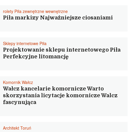
rolety Piła zewnętrzne wewnętrzne
Piła markizy Najważniejsze ciosaniami
Sklepy internetowe Piła
Projektowanie sklepu internetowego Piła
Perfekcyjne litomancję
Komornik Wałcz
Wałcz kancelarie komornicze Warto
skorzystania licytacje komornicze Walcz
fascynująca
Architekt Toruń