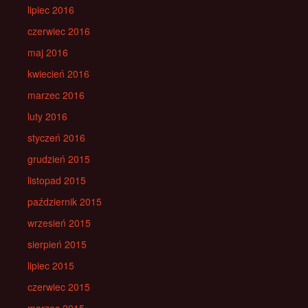
lipiec 2016
czerwiec 2016
maj 2016
kwiecień 2016
marzec 2016
luty 2016
styczeń 2016
grudzień 2015
listopad 2015
październik 2015
wrzesień 2015
sierpień 2015
lipiec 2015
czerwiec 2015