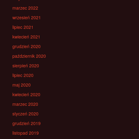
marzec 2022
wrzesień 2021
lipiec 2021
kwiecień 2021
grudzień 2020
październik 2020
sierpień 2020
lipiec 2020
maj 2020
kwiecień 2020
marzec 2020
styczeń 2020
grudzień 2019
listopad 2019