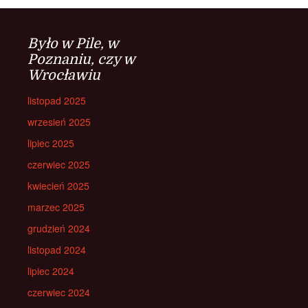
Było w Pile, w
Poznaniu, czy w
Wrocławiu
listopad 2025
wrzesień 2025
lipiec 2025
czerwiec 2025
kwiecień 2025
marzec 2025
grudzień 2024
listopad 2024
lipiec 2024
czerwiec 2024