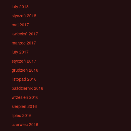
luty 2018
styczeń 2018
maj 2017
kwiecień 2017
marzec 2017
luty 2017
styczeń 2017
grudzień 2016
listopad 2016
październik 2016
wrzesień 2016
sierpień 2016
lipiec 2016
czerwiec 2016