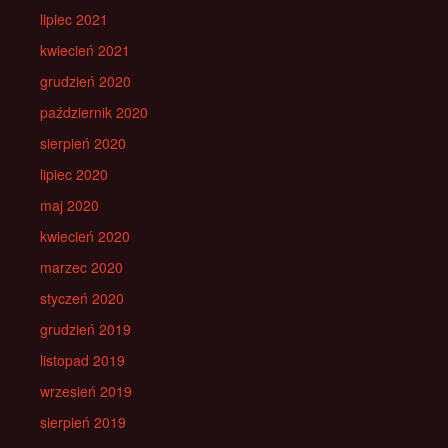
lipiec 2021
kwiecień 2021
grudzień 2020
październik 2020
sierpień 2020
lipiec 2020
maj 2020
kwiecień 2020
marzec 2020
styczeń 2020
grudzień 2019
listopad 2019
wrzesień 2019
sierpień 2019