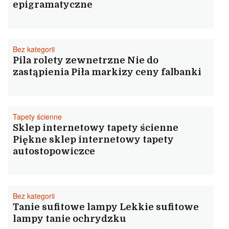
epigramatyczne
Bez kategorii
Pila rolety zewnetrzne Nie do
zastąpienia Piła markizy ceny falbanki
Tapety ścienne
Sklep internetowy tapety ścienne
Piękne sklep internetowy tapety
autostopowiczce
Bez kategorii
Tanie sufitowe lampy Lekkie sufitowe
lampy tanie ochrydzku