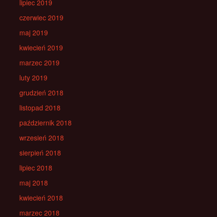
lipiec 2019
czerwiec 2019
maj 2019
kwiecień 2019
marzec 2019
luty 2019
grudzień 2018
listopad 2018
październik 2018
wrzesień 2018
sierpień 2018
lipiec 2018
maj 2018
kwiecień 2018
marzec 2018