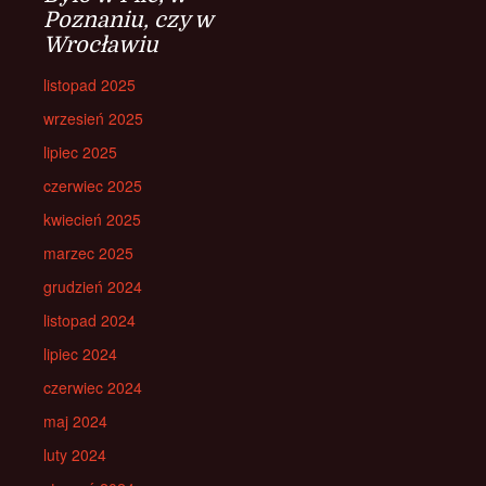
Poznaniu, czy w
Wrocławiu
listopad 2025
wrzesień 2025
lipiec 2025
czerwiec 2025
kwiecień 2025
marzec 2025
grudzień 2024
listopad 2024
lipiec 2024
czerwiec 2024
maj 2024
luty 2024