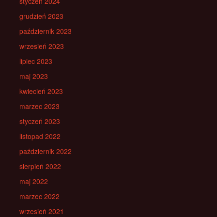
styczeń 2024
grudzień 2023
październik 2023
wrzesień 2023
lipiec 2023
maj 2023
kwiecień 2023
marzec 2023
styczeń 2023
listopad 2022
październik 2022
sierpień 2022
maj 2022
marzec 2022
wrzesień 2021