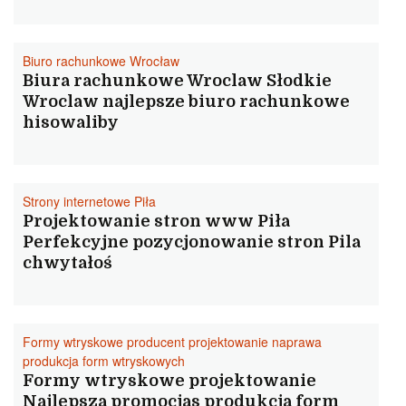
Biuro rachunkowe Wrocław
Biura rachunkowe Wroclaw Słodkie
Wroclaw najlepsze biuro rachunkowe
hisowaliby
Strony internetowe Piła
Projektowanie stron www Piła
Perfekcyjne pozycjonowanie stron Pila
chwytałoś
Formy wtryskowe producent projektowanie naprawa
produkcja form wtryskowych
Formy wtryskowe projektowanie
Najlepsza promocjas produkcja form