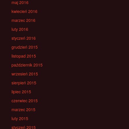
maj 2016
kwiecień 2016
marzec 2016
luty 2016
styczeń 2016
grudzień 2015
listopad 2015
październik 2015
wrzesień 2015
sierpień 2015
lipiec 2015
czerwiec 2015
marzec 2015
luty 2015
styczeń 2015