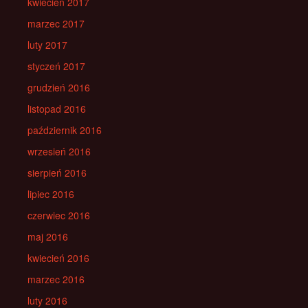
kwiecień 2017
marzec 2017
luty 2017
styczeń 2017
grudzień 2016
listopad 2016
październik 2016
wrzesień 2016
sierpień 2016
lipiec 2016
czerwiec 2016
maj 2016
kwiecień 2016
marzec 2016
luty 2016