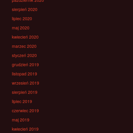
październik 2020
sierpień 2020
lipiec 2020
maj 2020
kwiecień 2020
marzec 2020
styczeń 2020
grudzień 2019
listopad 2019
wrzesień 2019
sierpień 2019
lipiec 2019
czerwiec 2019
maj 2019
kwiecień 2019