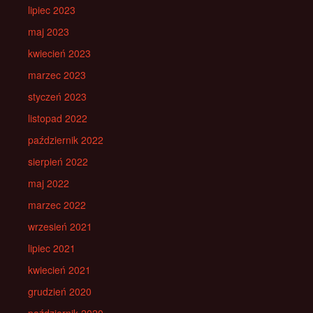
lipiec 2023
maj 2023
kwiecień 2023
marzec 2023
styczeń 2023
listopad 2022
październik 2022
sierpień 2022
maj 2022
marzec 2022
wrzesień 2021
lipiec 2021
kwiecień 2021
grudzień 2020