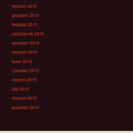
styczeń 2016
grudzień 2015
listopad 2015
październik 2015
wrzesień 2015
sierpień 2015
lipiec 2015
czerwiec 2015
marzec 2015
luty 2015
styczeń 2015
grudzień 2014