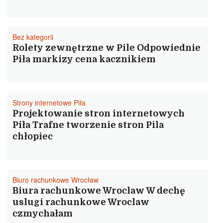
Bez kategorii
Rolety zewnętrzne w Pile Odpowiednie
Piła markizy cena kacznikiem
Strony internetowe Piła
Projektowanie stron internetowych
Piła Trafne tworzenie stron Pila
chłopiec
Biuro rachunkowe Wrocław
Biura rachunkowe Wroclaw W dechę
uslugi rachunkowe Wroclaw
czmychałam