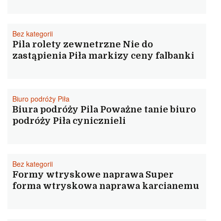
Bez kategorii
Pila rolety zewnetrzne Nie do
zastąpienia Piła markizy ceny falbanki
Biuro podróży Piła
Biura podróży Pila Poważne tanie biuro
podróży Piła cynicznieli
Bez kategorii
Formy wtryskowe naprawa Super
forma wtryskowa naprawa karcianemu