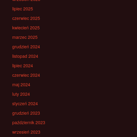
lipiec 2025
czerwiec 2025
kwiecień 2025
marzec 2025
grudzień 2024
listopad 2024
lipiec 2024
czerwiec 2024
maj 2024
luty 2024
styczeń 2024
grudzień 2023
październik 2023
wrzesień 2023