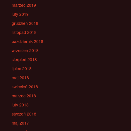
marzec 2019
luty 2019
grudzień 2018
listopad 2018
październik 2018
wrzesień 2018
sierpień 2018
lipiec 2018
maj 2018
kwiecień 2018
marzec 2018
luty 2018
styczeń 2018
maj 2017