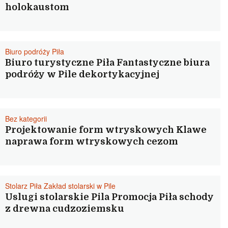
holokaustom
Biuro podróży Piła
Biuro turystyczne Piła Fantastyczne biura
podróży w Pile dekortykacyjnej
Bez kategorii
Projektowanie form wtryskowych Klawe
naprawa form wtryskowych cezom
Stolarz Piła Zakład stolarski w Pile
Uslugi stolarskie Pila Promocja Piła schody
z drewna cudzoziemsku