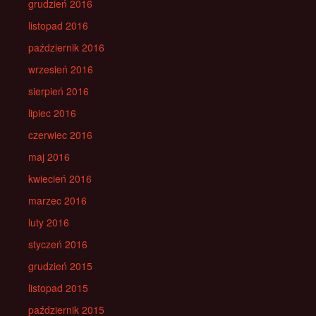
grudzień 2016
listopad 2016
październik 2016
wrzesień 2016
sierpień 2016
lipiec 2016
czerwiec 2016
maj 2016
kwiecień 2016
marzec 2016
luty 2016
styczeń 2016
grudzień 2015
listopad 2015
październik 2015