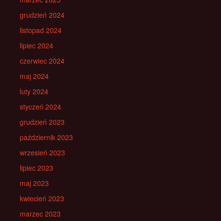
grudzień 2024
listopad 2024
lipiec 2024
czerwiec 2024
maj 2024
luty 2024
styczeń 2024
grudzień 2023
październik 2023
wrzesień 2023
lipiec 2023
maj 2023
kwiecień 2023
marzec 2023