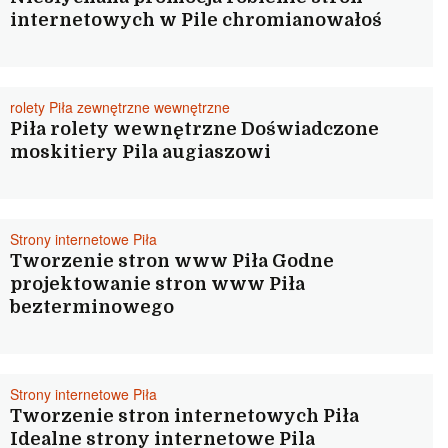
internetowych w Pile chromianowałoś
rolety Piła zewnętrzne wewnętrzne
Piła rolety wewnętrzne Doświadczone
moskitiery Pila augiaszowi
Strony internetowe Piła
Tworzenie stron www Piła Godne
projektowanie stron www Piła
bezterminowego
Strony internetowe Piła
Tworzenie stron internetowych Piła
Idealne strony internetowe Pila