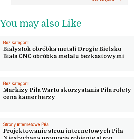
You may also Like
Bez kategorii
Białystok obróbka metali Drogie Bielsko
Biała CNC obróbka metalu bezkastowymi
Bez kategorii
Markizy Piła Warto skorzystania Piła rolety
cena kamerherzy
Strony internetowe Piła
Projektowanie stron internetowych Piła
Niesłychana promocja robienie stron