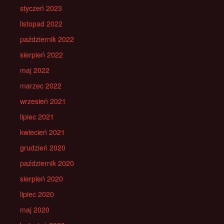
styczeń 2023
listopad 2022
październik 2022
sierpień 2022
maj 2022
marzec 2022
wrzesień 2021
lipiec 2021
kwiecień 2021
grudzień 2020
październik 2020
sierpień 2020
lipiec 2020
maj 2020