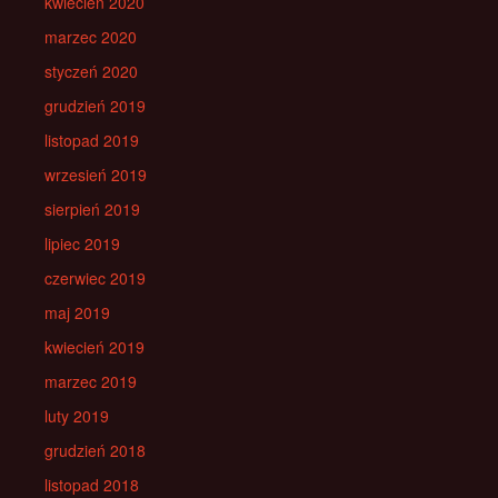
kwiecień 2020
marzec 2020
styczeń 2020
grudzień 2019
listopad 2019
wrzesień 2019
sierpień 2019
lipiec 2019
czerwiec 2019
maj 2019
kwiecień 2019
marzec 2019
luty 2019
grudzień 2018
listopad 2018