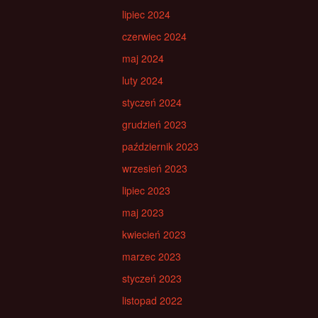
lipiec 2024
czerwiec 2024
maj 2024
luty 2024
styczeń 2024
grudzień 2023
październik 2023
wrzesień 2023
lipiec 2023
maj 2023
kwiecień 2023
marzec 2023
styczeń 2023
listopad 2022