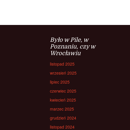
Było w Pile, w
Poznaniu, czy w
Wrocławiu
listopad 2025
wrzesień 2025
lipiec 2025
czerwiec 2025
kwiecień 2025
marzec 2025
grudzień 2024
listopad 2024