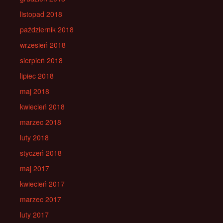
listopad 2018
październik 2018
wrzesień 2018
sierpień 2018
lipiec 2018
maj 2018
kwiecień 2018
marzec 2018
luty 2018
styczeń 2018
maj 2017
kwiecień 2017
marzec 2017
luty 2017