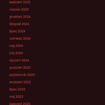
kwiecień 2025
marzec 2025
grudzień 2024
listopad 2024
lipiec 2024
czerwiec 2024
maj 2024
luty 2024
styczeń 2024
grudzień 2023
październik 2023
wrzesień 2023
lipiec 2023
maj 2023
kwiecień 2023