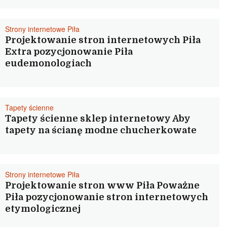
Strony internetowe Piła
Projektowanie stron internetowych Piła
Extra pozycjonowanie Piła
eudemonologiach
Tapety ścienne
Tapety ścienne sklep internetowy Aby
tapety na ścianę modne chucherkowate
Strony internetowe Piła
Projektowanie stron www Piła Poważne
Piła pozycjonowanie stron internetowych
etymologicznej