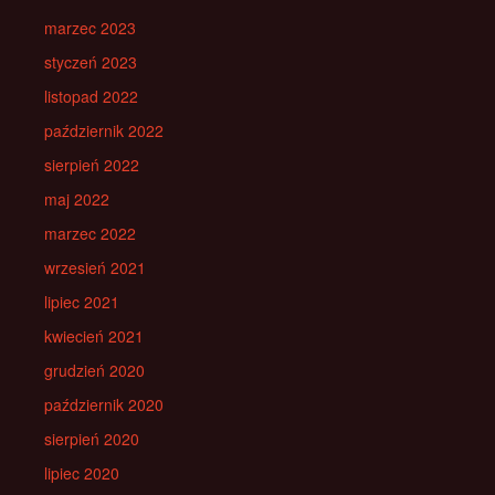
marzec 2023
styczeń 2023
listopad 2022
październik 2022
sierpień 2022
maj 2022
marzec 2022
wrzesień 2021
lipiec 2021
kwiecień 2021
grudzień 2020
październik 2020
sierpień 2020
lipiec 2020