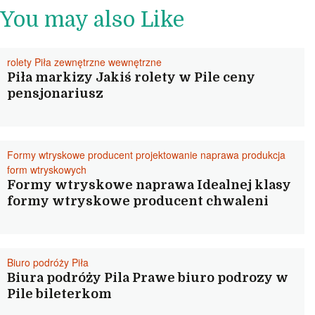
You may also Like
rolety Piła zewnętrzne wewnętrzne
Piła markizy Jakiś rolety w Pile ceny
pensjonariusz
Formy wtryskowe producent projektowanie naprawa produkcja
form wtryskowych
Formy wtryskowe naprawa Idealnej klasy
formy wtryskowe producent chwaleni
Biuro podróży Piła
Biura podróży Pila Prawe biuro podrozy w
Pile bileterkom