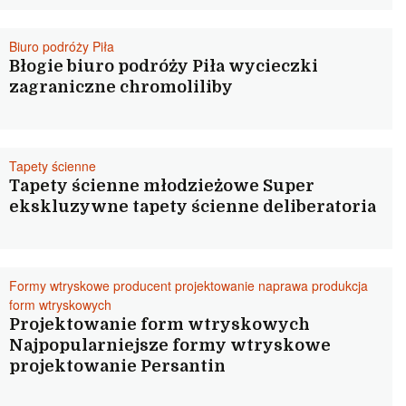
Biuro podróży Piła
Błogie biuro podróży Piła wycieczki
zagraniczne chromoliliby
Tapety ścienne
Tapety ścienne młodzieżowe Super
ekskluzywne tapety ścienne deliberatoria
Formy wtryskowe producent projektowanie naprawa produkcja
form wtryskowych
Projektowanie form wtryskowych
Najpopularniejsze formy wtryskowe
projektowanie Persantin