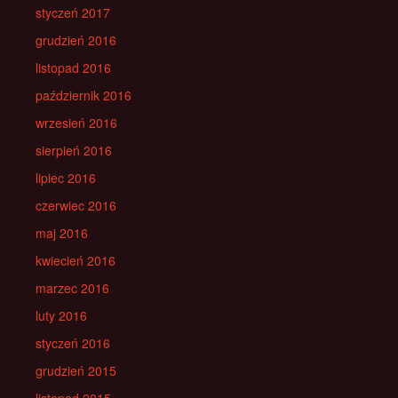
styczeń 2017
grudzień 2016
listopad 2016
październik 2016
wrzesień 2016
sierpień 2016
lipiec 2016
czerwiec 2016
maj 2016
kwiecień 2016
marzec 2016
luty 2016
styczeń 2016
grudzień 2015