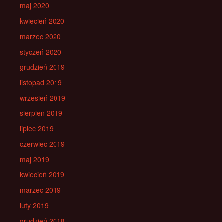
maj 2020
kwiecień 2020
marzec 2020
styczeń 2020
grudzień 2019
listopad 2019
wrzesień 2019
sierpień 2019
lipiec 2019
czerwiec 2019
maj 2019
kwiecień 2019
marzec 2019
luty 2019
grudzień 2018