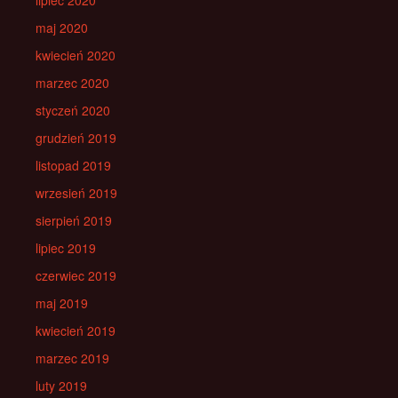
lipiec 2020
maj 2020
kwiecień 2020
marzec 2020
styczeń 2020
grudzień 2019
listopad 2019
wrzesień 2019
sierpień 2019
lipiec 2019
czerwiec 2019
maj 2019
kwiecień 2019
marzec 2019
luty 2019