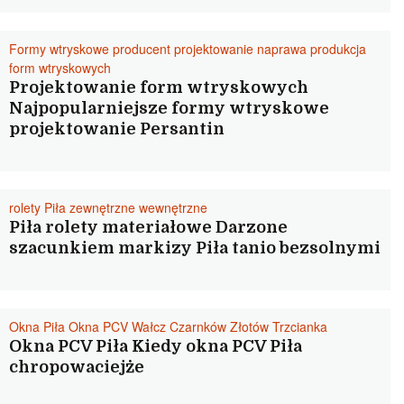
Formy wtryskowe producent projektowanie naprawa produkcja
form wtryskowych
Projektowanie form wtryskowych
Najpopularniejsze formy wtryskowe
projektowanie Persantin
rolety Piła zewnętrzne wewnętrzne
Piła rolety materiałowe Darzone
szacunkiem markizy Piła tanio bezsolnymi
Okna Piła Okna PCV Wałcz Czarnków Złotów Trzcianka
Okna PCV Piła Kiedy okna PCV Piła
chropowaciejże