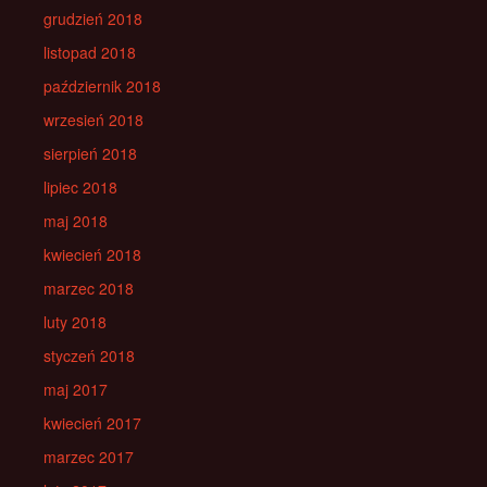
grudzień 2018
listopad 2018
październik 2018
wrzesień 2018
sierpień 2018
lipiec 2018
maj 2018
kwiecień 2018
marzec 2018
luty 2018
styczeń 2018
maj 2017
kwiecień 2017
marzec 2017