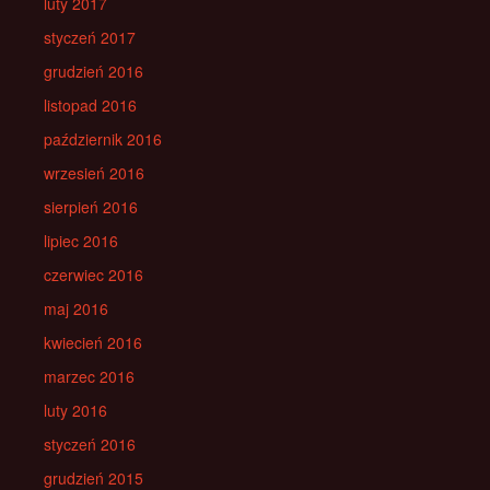
luty 2017
styczeń 2017
grudzień 2016
listopad 2016
październik 2016
wrzesień 2016
sierpień 2016
lipiec 2016
czerwiec 2016
maj 2016
kwiecień 2016
marzec 2016
luty 2016
styczeń 2016
grudzień 2015