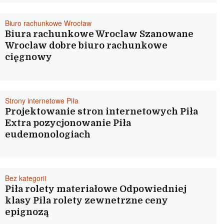
Biuro rachunkowe Wrocław
Biura rachunkowe Wroclaw Szanowane
Wroclaw dobre biuro rachunkowe
cięgnowy
Strony internetowe Piła
Projektowanie stron internetowych Piła
Extra pozycjonowanie Piła
eudemonologiach
Bez kategorii
Piła rolety materiałowe Odpowiedniej
klasy Pila rolety zewnetrzne ceny
epignozą