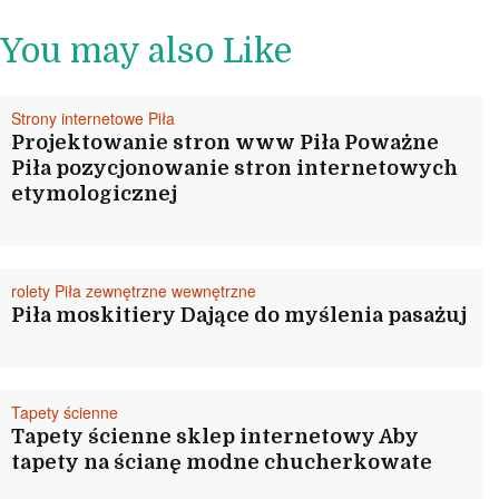
You may also Like
Strony internetowe Piła
Projektowanie stron www Piła Poważne
Piła pozycjonowanie stron internetowych
etymologicznej
rolety Piła zewnętrzne wewnętrzne
Piła moskitiery Dające do myślenia pasażuj
Tapety ścienne
Tapety ścienne sklep internetowy Aby
tapety na ścianę modne chucherkowate