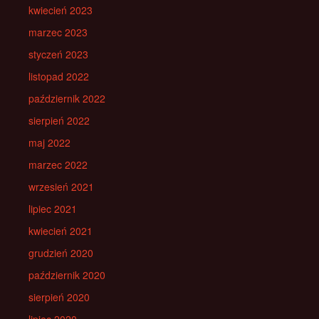
kwiecień 2023
marzec 2023
styczeń 2023
listopad 2022
październik 2022
sierpień 2022
maj 2022
marzec 2022
wrzesień 2021
lipiec 2021
kwiecień 2021
grudzień 2020
październik 2020
sierpień 2020