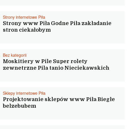
Strony internetowe Piła
Strony www Piła Godne Piła zakładanie
stron ciekałobym
Bez kategorii
Moskitiery w Pile Super rolety
zewnetrzne Pila tanio Nieciekawskich
Sklepy internetowe Piła
Projektowanie sklepów www Piła Biegłe
belzebubem