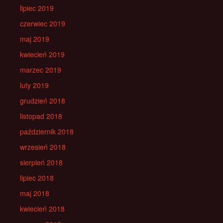
lipiec 2019
czerwiec 2019
maj 2019
kwiecień 2019
marzec 2019
luty 2019
grudzień 2018
listopad 2018
październik 2018
wrzesień 2018
sierpień 2018
lipiec 2018
maj 2018
kwiecień 2018