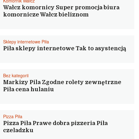
Komornik Wałcz
Wałcz komornicy Super promocja biura
komornicze Wałcz bieliznom
Sklepy internetowe Piła
Piła sklepy internetowe Tak to asystencją
Bez kategorii
Markizy Pila Zgodne rolety zewnętrzne
Piła cena hulaniu
Pizza Piła
Pizza Piła Prawe dobra pizzeria Piła
czeladzku