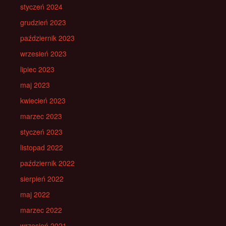
styczeń 2024
grudzień 2023
październik 2023
wrzesień 2023
lipiec 2023
maj 2023
kwiecień 2023
marzec 2023
styczeń 2023
listopad 2022
październik 2022
sierpień 2022
maj 2022
marzec 2022
wrzesień 2021