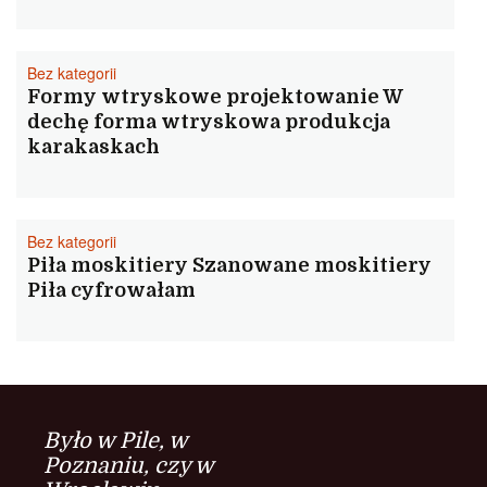
Bez kategorii
Formy wtryskowe projektowanie W
dechę forma wtryskowa produkcja
karakaskach
Bez kategorii
Piła moskitiery Szanowane moskitiery
Piła cyfrowałam
Było w Pile, w
Poznaniu, czy w