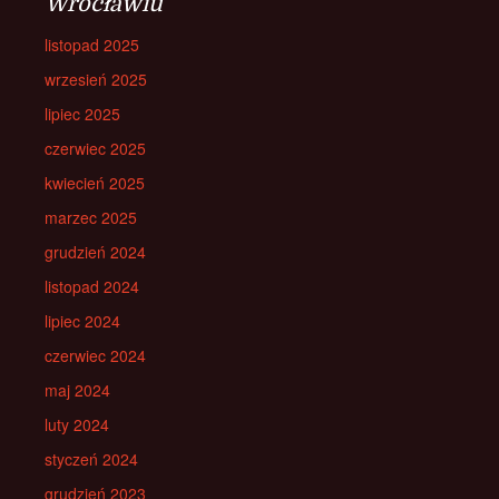
Wrocławiu
listopad 2025
wrzesień 2025
lipiec 2025
czerwiec 2025
kwiecień 2025
marzec 2025
grudzień 2024
listopad 2024
lipiec 2024
czerwiec 2024
maj 2024
luty 2024
styczeń 2024
grudzień 2023