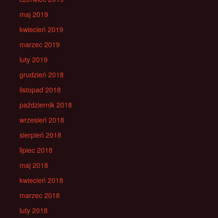
maj 2019
kwiecień 2019
marzec 2019
luty 2019
grudzień 2018
listopad 2018
październik 2018
wrzesień 2018
sierpień 2018
lipiec 2018
maj 2018
kwiecień 2018
marzec 2018
luty 2018