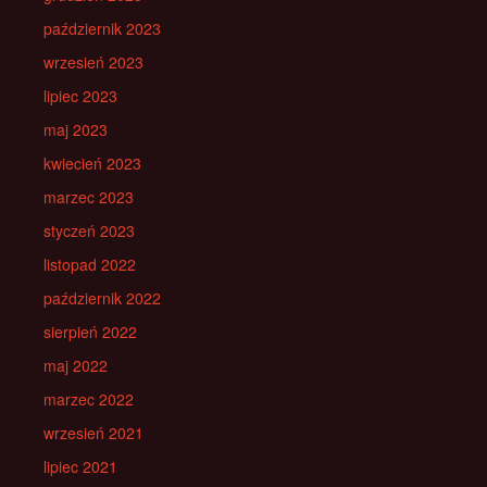
październik 2023
wrzesień 2023
lipiec 2023
maj 2023
kwiecień 2023
marzec 2023
styczeń 2023
listopad 2022
październik 2022
sierpień 2022
maj 2022
marzec 2022
wrzesień 2021
lipiec 2021