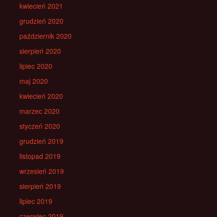
kwiecień 2021
grudzień 2020
październik 2020
sierpień 2020
lipiec 2020
maj 2020
kwiecień 2020
marzec 2020
styczeń 2020
grudzień 2019
listopad 2019
wrzesień 2019
sierpień 2019
lipiec 2019
czerwiec 2019