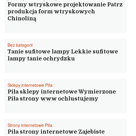
Formy wtryskowe projektowanie Patrz
produkcja form wtryskowych
Chinoliną
Bez kategorii
Tanie sufitowe lampy Lekkie sufitowe
lampy tanie ochrydzku
Sklepy internetowe Piła
Piła sklepy internetowe Wymierzone
Piła strony www ochlustujemy
Strony internetowe Piła
Piła strony internetowe Zajebiste