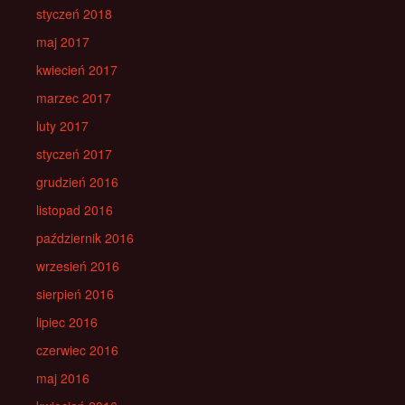
styczeń 2018
maj 2017
kwiecień 2017
marzec 2017
luty 2017
styczeń 2017
grudzień 2016
listopad 2016
październik 2016
wrzesień 2016
sierpień 2016
lipiec 2016
czerwiec 2016
maj 2016