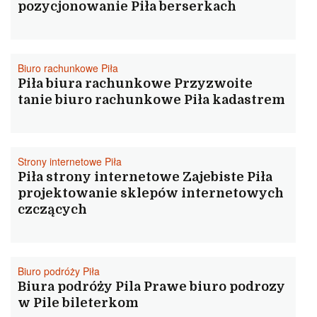
pozycjonowanie Piła berserkach
Biuro rachunkowe Piła
Piła biura rachunkowe Przyzwoite
tanie biuro rachunkowe Piła kadastrem
Strony internetowe Piła
Piła strony internetowe Zajebiste Piła
projektowanie sklepów internetowych
czczących
Biuro podróży Piła
Biura podróży Pila Prawe biuro podrozy
w Pile bileterkom