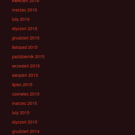
kwiecień 2016
marzec 2016
luty 2016
styczeń 2016
grudzień 2015
listopad 2015
październik 2015
wrzesień 2015
sierpień 2015
lipiec 2015
czerwiec 2015
marzec 2015
luty 2015
styczeń 2015
grudzień 2014