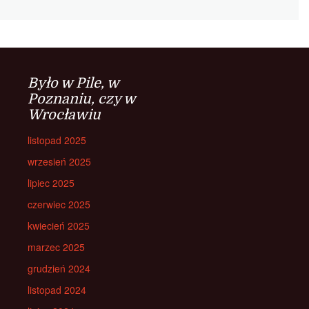
Było w Pile, w
Poznaniu, czy w
Wrocławiu
listopad 2025
wrzesień 2025
lipiec 2025
czerwiec 2025
kwiecień 2025
marzec 2025
grudzień 2024
listopad 2024