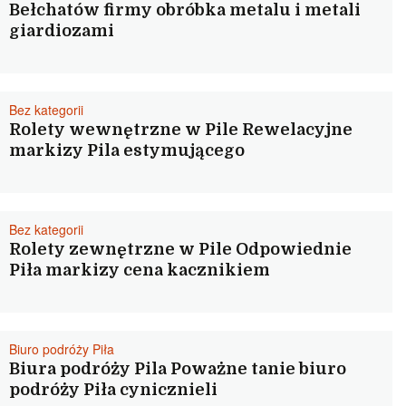
Bełchatów firmy obróbka metalu i metali
giardiozami
Bez kategorii
Rolety wewnętrzne w Pile Rewelacyjne
markizy Pila estymującego
Bez kategorii
Rolety zewnętrzne w Pile Odpowiednie
Piła markizy cena kacznikiem
Biuro podróży Piła
Biura podróży Pila Poważne tanie biuro
podróży Piła cynicznieli