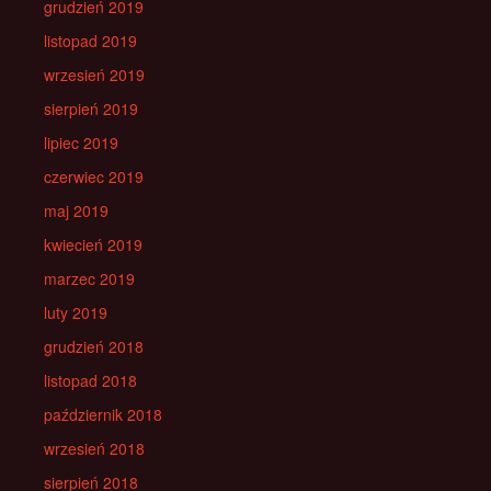
grudzień 2019
listopad 2019
wrzesień 2019
sierpień 2019
lipiec 2019
czerwiec 2019
maj 2019
kwiecień 2019
marzec 2019
luty 2019
grudzień 2018
listopad 2018
październik 2018
wrzesień 2018
sierpień 2018