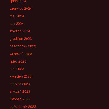
lipiec 2024
czerwiec 2024
maj 2024
luty 2024
styczeń 2024
grudzień 2023
październik 2023
wrzesień 2023
lipiec 2023
maj 2023
kwiecień 2023
marzec 2023
styczeń 2023
listopad 2022
październik 2022