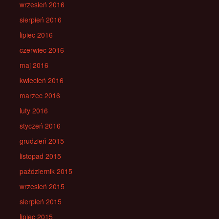
wrzesień 2016
sierpień 2016
lipiec 2016
czerwiec 2016
maj 2016
kwiecień 2016
marzec 2016
luty 2016
styczeń 2016
grudzień 2015
listopad 2015
październik 2015
wrzesień 2015
sierpień 2015
lipiec 2015