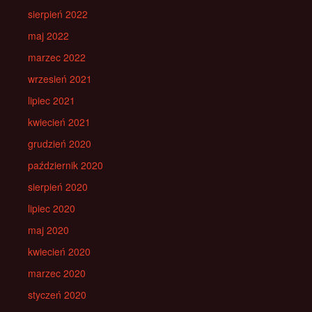
sierpień 2022
maj 2022
marzec 2022
wrzesień 2021
lipiec 2021
kwiecień 2021
grudzień 2020
październik 2020
sierpień 2020
lipiec 2020
maj 2020
kwiecień 2020
marzec 2020
styczeń 2020