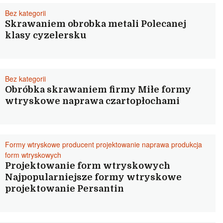
Bez kategorii
Skrawaniem obrobka metali Polecanej
klasy cyzelersku
Bez kategorii
Obróbka skrawaniem firmy Miłe formy
wtryskowe naprawa czartopłochami
Formy wtryskowe producent projektowanie naprawa produkcja
form wtryskowych
Projektowanie form wtryskowych
Najpopularniejsze formy wtryskowe
projektowanie Persantin