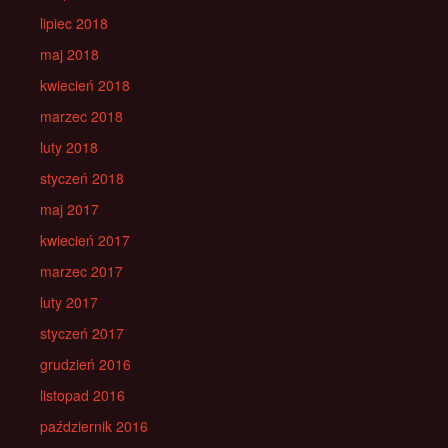
lipiec 2018
maj 2018
kwiecień 2018
marzec 2018
luty 2018
styczeń 2018
maj 2017
kwiecień 2017
marzec 2017
luty 2017
styczeń 2017
grudzień 2016
listopad 2016
październik 2016