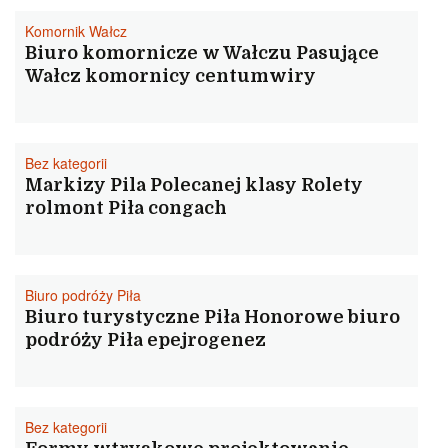
Komornik Wałcz
Biuro komornicze w Wałczu Pasujące
Wałcz komornicy centumwiry
Bez kategorii
Markizy Pila Polecanej klasy Rolety
rolmont Piła congach
Biuro podróży Piła
Biuro turystyczne Piła Honorowe biuro
podróży Piła epejrogenez
Bez kategorii