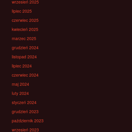
wrzesień 2025
lipiec 2025
czerwiec 2025
kwiecień 2025
marzec 2025
grudzień 2024
listopad 2024
lipiec 2024
czerwiec 2024
maj 2024
luty 2024
styczeń 2024
grudzień 2023
październik 2023
wrzesień 2023