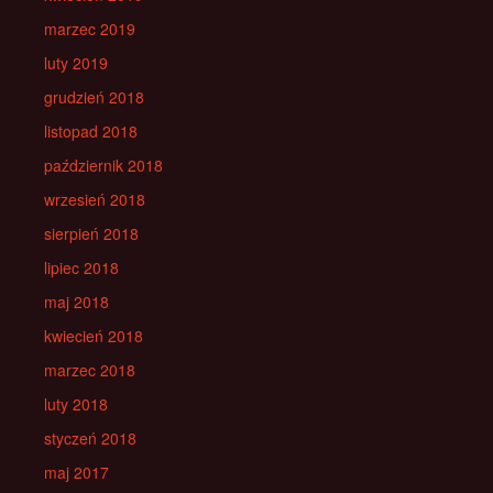
marzec 2019
luty 2019
grudzień 2018
listopad 2018
październik 2018
wrzesień 2018
sierpień 2018
lipiec 2018
maj 2018
kwiecień 2018
marzec 2018
luty 2018
styczeń 2018
maj 2017