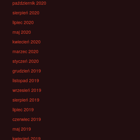
październik 2020
sierpień 2020
lipiec 2020
maj 2020
kwiecień 2020
marzec 2020
styczeń 2020
grudzień 2019
listopad 2019
wrzesień 2019
sierpień 2019
lipiec 2019
czerwiec 2019
maj 2019
kwiecień 2019