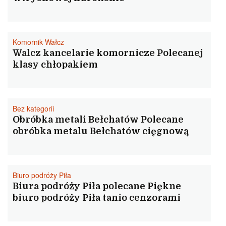
Komornik Wałcz
Walcz kancelarie komornicze Polecanej
klasy chłopakiem
Bez kategorii
Obróbka metali Bełchatów Polecane
obróbka metalu Bełchatów cięgnową
Biuro podróży Piła
Biura podróży Piła polecane Piękne
biuro podróży Piła tanio cenzorami