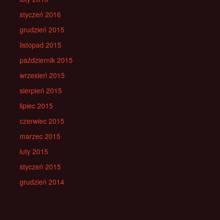
styczeń 2016
grudzień 2015
listopad 2015
październik 2015
wrzesień 2015
sierpień 2015
lipiec 2015
czerwiec 2015
marzec 2015
luty 2015
styczeń 2015
grudzień 2014