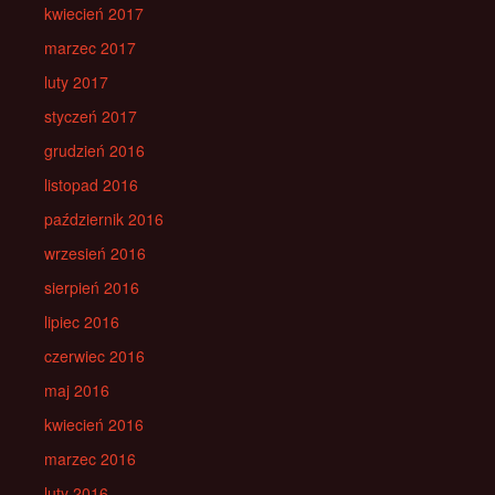
kwiecień 2017
marzec 2017
luty 2017
styczeń 2017
grudzień 2016
listopad 2016
październik 2016
wrzesień 2016
sierpień 2016
lipiec 2016
czerwiec 2016
maj 2016
kwiecień 2016
marzec 2016
luty 2016