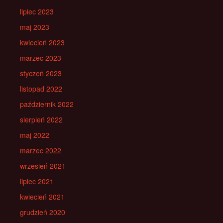
lipiec 2023
maj 2023
kwiecień 2023
marzec 2023
styczeń 2023
listopad 2022
październik 2022
sierpień 2022
maj 2022
marzec 2022
wrzesień 2021
lipiec 2021
kwiecień 2021
grudzień 2020