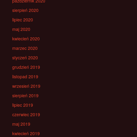
październik 2020
sierpień 2020
lipiec 2020
maj 2020
kwiecień 2020
marzec 2020
styczeń 2020
grudzień 2019
listopad 2019
wrzesień 2019
sierpień 2019
lipiec 2019
czerwiec 2019
maj 2019
kwiecień 2019