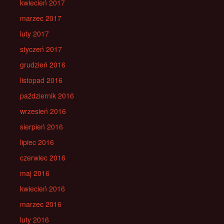
kwiecień 2017
marzec 2017
luty 2017
styczeń 2017
grudzień 2016
listopad 2016
październik 2016
wrzesień 2016
sierpień 2016
lipiec 2016
czerwiec 2016
maj 2016
kwiecień 2016
marzec 2016
luty 2016