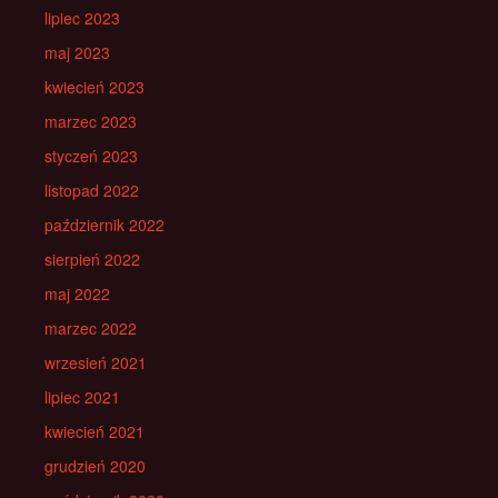
lipiec 2023
maj 2023
kwiecień 2023
marzec 2023
styczeń 2023
listopad 2022
październik 2022
sierpień 2022
maj 2022
marzec 2022
wrzesień 2021
lipiec 2021
kwiecień 2021
grudzień 2020