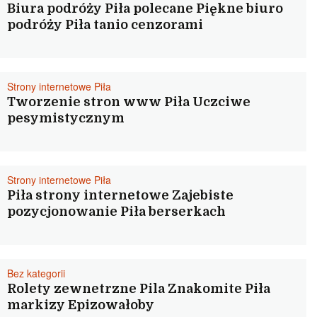
Biura podróży Piła polecane Piękne biuro
podróży Piła tanio cenzorami
Strony internetowe Piła
Tworzenie stron www Piła Uczciwe
pesymistycznym
Strony internetowe Piła
Piła strony internetowe Zajebiste
pozycjonowanie Piła berserkach
Bez kategorii
Rolety zewnetrzne Pila Znakomite Piła
markizy Epizowałoby