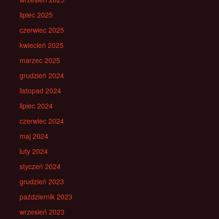
lipiec 2025
czerwiec 2025
kwiecień 2025
marzec 2025
grudzień 2024
listopad 2024
lipiec 2024
czerwiec 2024
maj 2024
luty 2024
styczeń 2024
grudzień 2023
październik 2023
wrzesień 2023