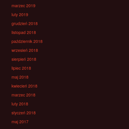
marzec 2019
luty 2019
grudzień 2018
listopad 2018
październik 2018
wrzesień 2018
sierpień 2018
lipiec 2018
maj 2018
kwiecień 2018
marzec 2018
luty 2018
styczeń 2018
maj 2017