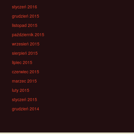
styczeń 2016
grudzień 2015
listopad 2015
październik 2015
wrzesień 2015
sierpień 2015
lipiec 2015
czerwiec 2015
marzec 2015
luty 2015
styczeń 2015
grudzień 2014