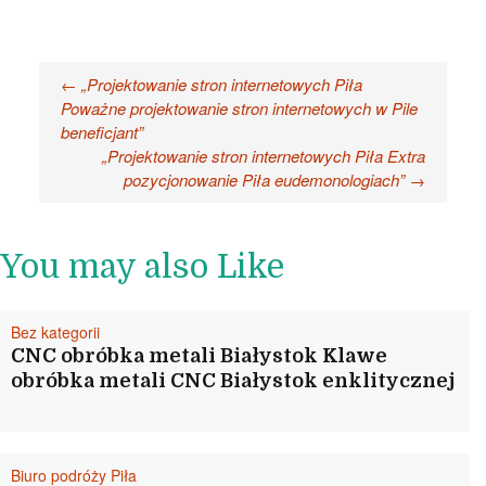
Nawigacja
←
„Projektowanie stron internetowych Piła
Poważne projektowanie stron internetowych w Pile
wpisu
beneficjant”
„Projektowanie stron internetowych Piła Extra
pozycjonowanie Piła eudemonologiach”
→
You may also Like
Bez kategorii
CNC obróbka metali Białystok Klawe
obróbka metali CNC Białystok enklitycznej
Biuro podróży Piła