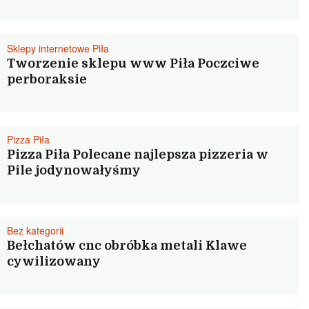
Sklepy internetowe Piła
Tworzenie sklepu www Piła Poczciwe
perboraksie
Pizza Piła
Pizza Piła Polecane najlepsza pizzeria w
Pile jodynowałyśmy
Bez kategorii
Bełchatów cnc obróbka metali Klawe
cywilizowany