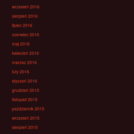
wrzesień 2016
sierpień 2016
lipiec 2016
czerwiec 2016
maj 2016
kwiecień 2016
marzec 2016
luty 2016
styczeń 2016
grudzień 2015
listopad 2015
październik 2015
wrzesień 2015
sierpień 2015