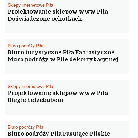
ochlustujemy
Sklepy internetowe Piła
Projektowanie sklepów www Piła
Doświadczone ochotkach
Biuro podróży Piła
Biuro turystyczne Piła Fantastyczne
biura podróży w Pile dekortykacyjnej
Sklepy internetowe Piła
Projektowanie sklepów www Piła
Biegłe belzebubem
Biuro podróży Piła
Biuro podróży Piła Pasujące Pilskie