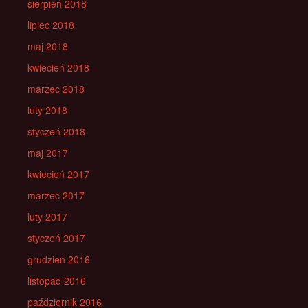
sierpień 2018
lipiec 2018
maj 2018
kwiecień 2018
marzec 2018
luty 2018
styczeń 2018
maj 2017
kwiecień 2017
marzec 2017
luty 2017
styczeń 2017
grudzień 2016
listopad 2016
październik 2016