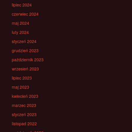
lipiec 2024
czerwiec 2024
maj 2024
luty 2024
styczeń 2024
grudzień 2023
październik 2023
wrzesień 2023
lipiec 2023
maj 2023
kwiecień 2023
marzec 2023
styczeń 2023
listopad 2022