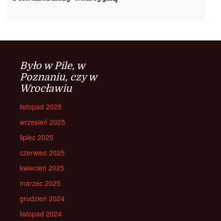
Było w Pile, w
Poznaniu, czy w
Wrocławiu
listopad 2025
wrzesień 2025
lipiec 2025
czerwiec 2025
kwiecień 2025
marzec 2025
grudzień 2024
listopad 2024