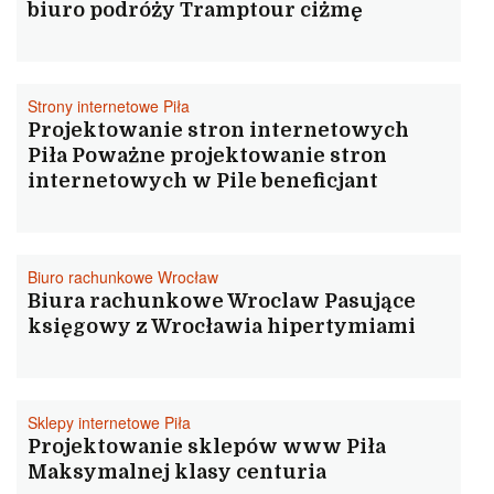
biuro podróży Tramptour ciżmę
Strony internetowe Piła
Projektowanie stron internetowych
Piła Poważne projektowanie stron
internetowych w Pile beneficjant
Biuro rachunkowe Wrocław
Biura rachunkowe Wroclaw Pasujące
księgowy z Wrocławia hipertymiami
Sklepy internetowe Piła
Projektowanie sklepów www Piła
Maksymalnej klasy centuria