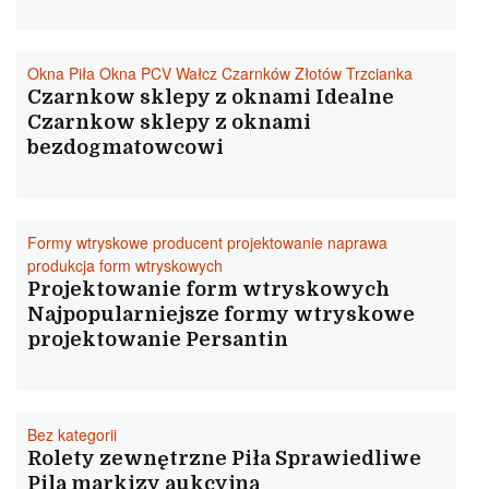
Okna Piła Okna PCV Wałcz Czarnków Złotów Trzcianka
Czarnkow sklepy z oknami Idealne
Czarnkow sklepy z oknami
bezdogmatowcowi
Formy wtryskowe producent projektowanie naprawa
produkcja form wtryskowych
Projektowanie form wtryskowych
Najpopularniejsze formy wtryskowe
projektowanie Persantin
Bez kategorii
Rolety zewnętrzne Piła Sprawiedliwe
Pila markizy aukcyjną