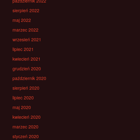
październik 2022
sierpień 2022
maj 2022
marzec 2022
wrzesień 2021
lipiec 2021
kwiecień 2021
grudzień 2020
październik 2020
sierpień 2020
lipiec 2020
maj 2020
kwiecień 2020
marzec 2020
styczeń 2020