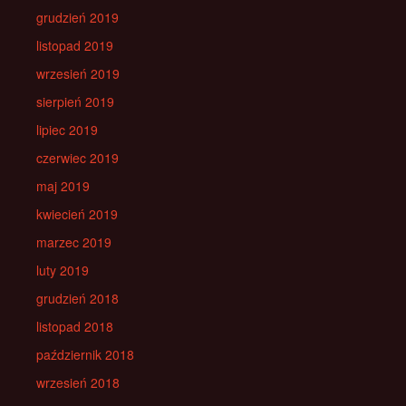
grudzień 2019
listopad 2019
wrzesień 2019
sierpień 2019
lipiec 2019
czerwiec 2019
maj 2019
kwiecień 2019
marzec 2019
luty 2019
grudzień 2018
listopad 2018
październik 2018
wrzesień 2018