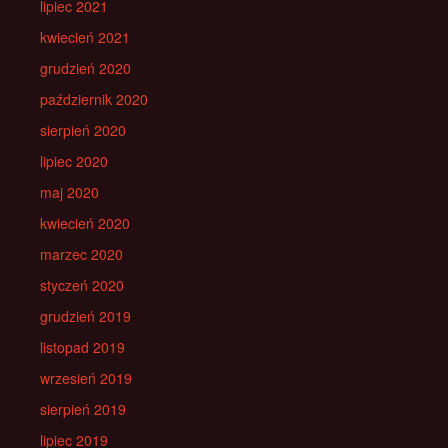
lipiec 2021
kwiecień 2021
grudzień 2020
październik 2020
sierpień 2020
lipiec 2020
maj 2020
kwiecień 2020
marzec 2020
styczeń 2020
grudzień 2019
listopad 2019
wrzesień 2019
sierpień 2019
lipiec 2019