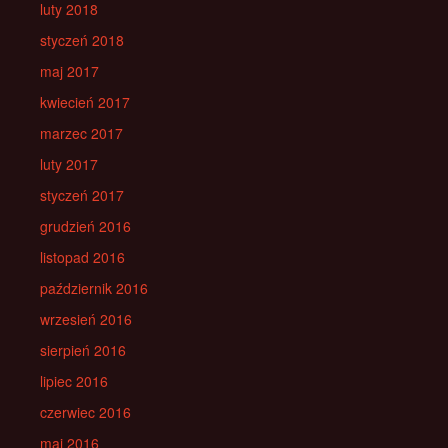
luty 2018
styczeń 2018
maj 2017
kwiecień 2017
marzec 2017
luty 2017
styczeń 2017
grudzień 2016
listopad 2016
październik 2016
wrzesień 2016
sierpień 2016
lipiec 2016
czerwiec 2016
maj 2016