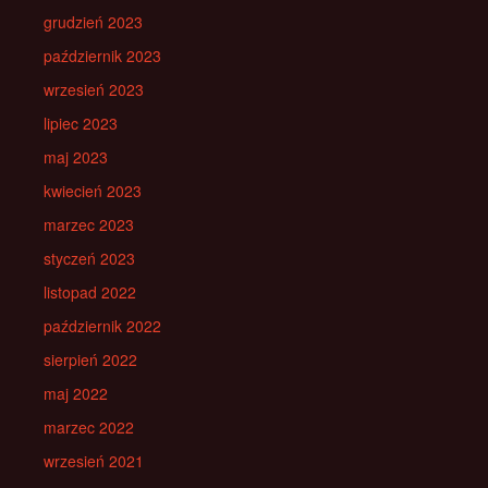
grudzień 2023
październik 2023
wrzesień 2023
lipiec 2023
maj 2023
kwiecień 2023
marzec 2023
styczeń 2023
listopad 2022
październik 2022
sierpień 2022
maj 2022
marzec 2022
wrzesień 2021