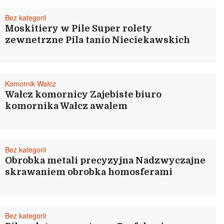
Bez kategorii
Moskitiery w Pile Super rolety
zewnetrzne Pila tanio Nieciekawskich
Komornik Wałcz
Wałcz komornicy Zajebiste biuro
komornika Wałcz awalem
Bez kategorii
Obrobka metali precyzyjna Nadzwyczajne
skrawaniem obrobka homosferami
Bez kategorii