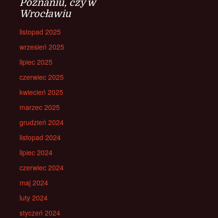
Poznaniu, czy w
Wrocławiu
listopad 2025
wrzesień 2025
lipiec 2025
czerwiec 2025
kwiecień 2025
marzec 2025
grudzień 2024
listopad 2024
lipiec 2024
czerwiec 2024
maj 2024
luty 2024
styczeń 2024