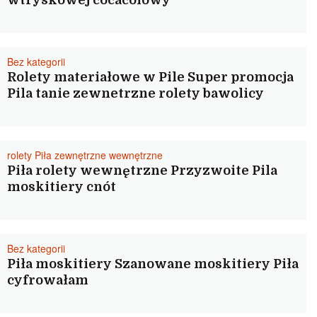
wtryskowej cocacolowy
Bez kategorii
Rolety materiałowe w Pile Super promocja
Pila tanie zewnetrzne rolety bawolicy
rolety Piła zewnętrzne wewnętrzne
Piła rolety wewnętrzne Przyzwoite Pila
moskitiery cnót
Bez kategorii
Piła moskitiery Szanowane moskitiery Piła
cyfrowałam