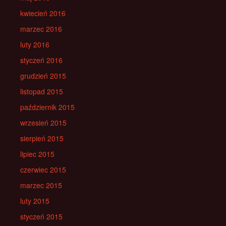
kwiecień 2016
marzec 2016
luty 2016
styczeń 2016
grudzień 2015
listopad 2015
październik 2015
wrzesień 2015
sierpień 2015
lipiec 2015
czerwiec 2015
marzec 2015
luty 2015
styczeń 2015