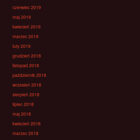
czerwiec 2019
maj 2019
kwiecień 2019
marzec 2019
luty 2019
grudzień 2018
listopad 2018
październik 2018
wrzesień 2018
sierpień 2018
lipiec 2018
maj 2018
kwiecień 2018
marzec 2018