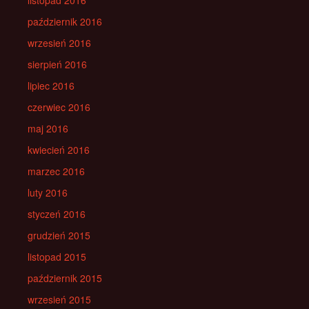
listopad 2016
październik 2016
wrzesień 2016
sierpień 2016
lipiec 2016
czerwiec 2016
maj 2016
kwiecień 2016
marzec 2016
luty 2016
styczeń 2016
grudzień 2015
listopad 2015
październik 2015
wrzesień 2015