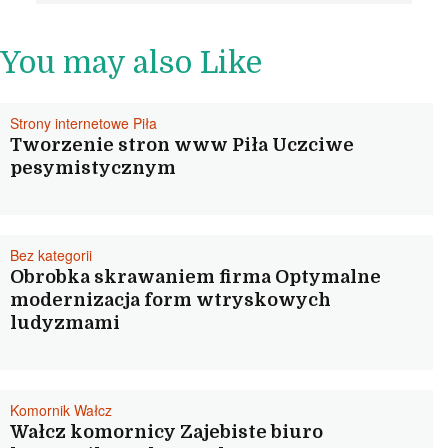
You may also Like
Strony internetowe Piła
Tworzenie stron www Piła Uczciwe
pesymistycznym
Bez kategorii
Obrobka skrawaniem firma Optymalne
modernizacja form wtryskowych
ludyzmami
Komornik Wałcz
Wałcz komornicy Zajebiste biuro