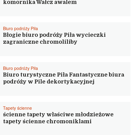
komornika Wałcz awalem
Biuro podróży Piła
Błogie biuro podróży Piła wycieczki
zagraniczne chromoliliby
Biuro podróży Piła
Biuro turystyczne Piła Fantastyczne biura
podróży w Pile dekortykacyjnej
Tapety ścienne
ścienne tapety właściwe młodzieżowe
tapety ścienne chromoniklami