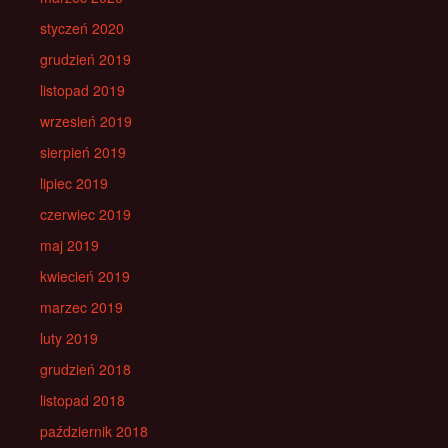
styczeń 2020
grudzień 2019
listopad 2019
wrzesień 2019
sierpień 2019
lipiec 2019
czerwiec 2019
maj 2019
kwiecień 2019
marzec 2019
luty 2019
grudzień 2018
listopad 2018
październik 2018