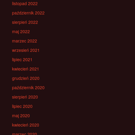
listopad 2022
październik 2022
sierpień 2022
maj 2022
marzec 2022
wrzesień 2021
lipiec 2021
kwiecień 2021
grudzień 2020
październik 2020
sierpień 2020
lipiec 2020
maj 2020
kwiecień 2020
marzec 2020