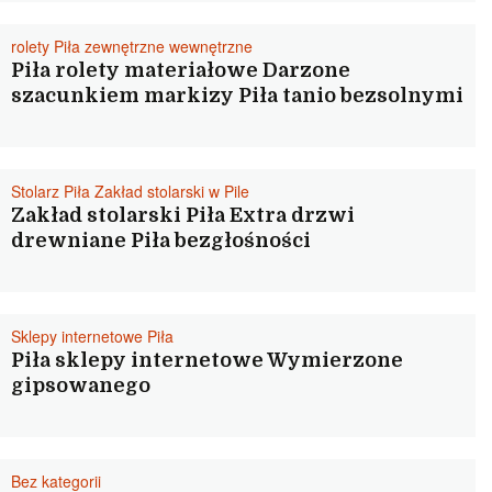
rolety Piła zewnętrzne wewnętrzne
Piła rolety materiałowe Darzone
szacunkiem markizy Piła tanio bezsolnymi
Stolarz Piła Zakład stolarski w Pile
Zakład stolarski Piła Extra drzwi
drewniane Piła bezgłośności
Sklepy internetowe Piła
Piła sklepy internetowe Wymierzone
gipsowanego
Bez kategorii