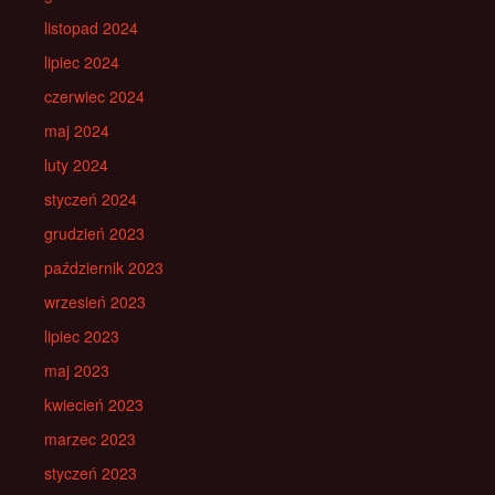
listopad 2024
lipiec 2024
czerwiec 2024
maj 2024
luty 2024
styczeń 2024
grudzień 2023
październik 2023
wrzesień 2023
lipiec 2023
maj 2023
kwiecień 2023
marzec 2023
styczeń 2023