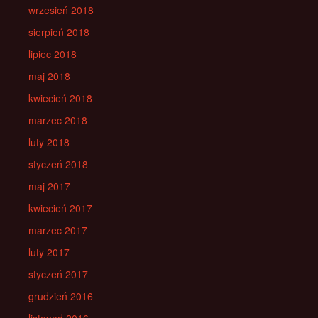
wrzesień 2018
sierpień 2018
lipiec 2018
maj 2018
kwiecień 2018
marzec 2018
luty 2018
styczeń 2018
maj 2017
kwiecień 2017
marzec 2017
luty 2017
styczeń 2017
grudzień 2016