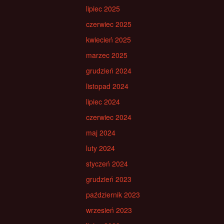
lipiec 2025
czerwiec 2025
kwiecień 2025
marzec 2025
grudzień 2024
listopad 2024
lipiec 2024
czerwiec 2024
maj 2024
luty 2024
styczeń 2024
grudzień 2023
październik 2023
wrzesień 2023