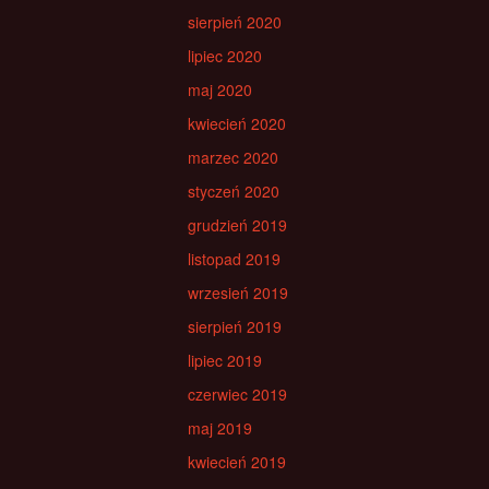
sierpień 2020
lipiec 2020
maj 2020
kwiecień 2020
marzec 2020
styczeń 2020
grudzień 2019
listopad 2019
wrzesień 2019
sierpień 2019
lipiec 2019
czerwiec 2019
maj 2019
kwiecień 2019