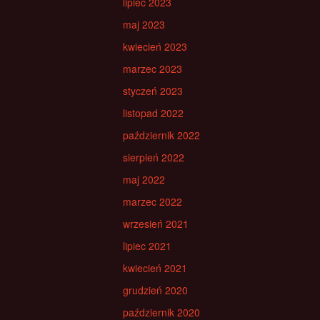
lipiec 2023
maj 2023
kwiecień 2023
marzec 2023
styczeń 2023
listopad 2022
październik 2022
sierpień 2022
maj 2022
marzec 2022
wrzesień 2021
lipiec 2021
kwiecień 2021
grudzień 2020
październik 2020