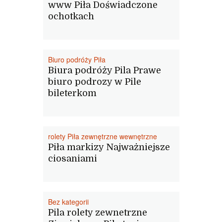
www Piła Doświadczone
ochotkach
Biuro podróży Piła
Biura podróży Pila Prawe
biuro podrozy w Pile
bileterkom
rolety Piła zewnętrzne wewnętrzne
Piła markizy Najważniejsze
ciosaniami
Bez kategorii
Pila rolety zewnetrzne