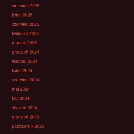
wrzesień 2025
lipiec 2025
czerwiec 2025
kwiecień 2025
marzec 2025
grudzień 2024
listopad 2024
lipiec 2024
czerwiec 2024
maj 2024
luty 2024
styczeń 2024
grudzień 2023
październik 2023