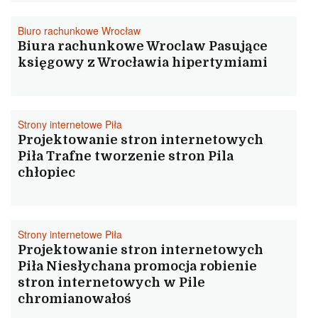
Biuro rachunkowe Wrocław
Biura rachunkowe Wroclaw Pasujące
księgowy z Wrocławia hipertymiami
Strony internetowe Piła
Projektowanie stron internetowych
Piła Trafne tworzenie stron Pila
chłopiec
Strony internetowe Piła
Projektowanie stron internetowych
Piła Niesłychana promocja robienie
stron internetowych w Pile
chromianowałoś