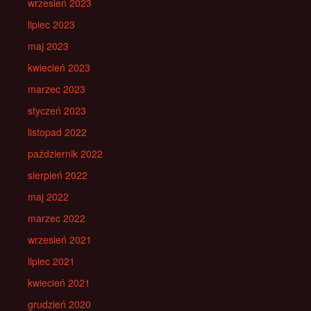
wrzesień 2023
lipiec 2023
maj 2023
kwiecień 2023
marzec 2023
styczeń 2023
listopad 2022
październik 2022
sierpień 2022
maj 2022
marzec 2022
wrzesień 2021
lipiec 2021
kwiecień 2021
grudzień 2020