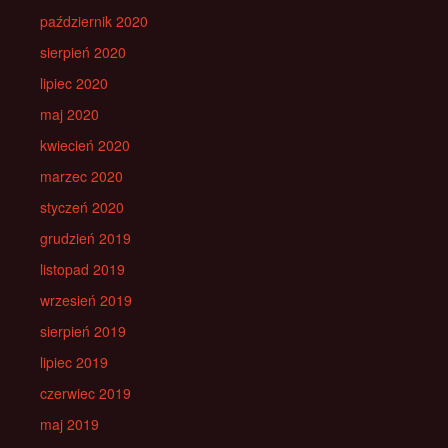
październik 2020
sierpień 2020
lipiec 2020
maj 2020
kwiecień 2020
marzec 2020
styczeń 2020
grudzień 2019
listopad 2019
wrzesień 2019
sierpień 2019
lipiec 2019
czerwiec 2019
maj 2019