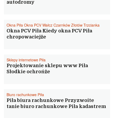
autodromy
Okna Piła Okna PCV Wałcz Czarnków Złotów Trzcianka
Okna PCV Piła Kiedy okna PCV Piła
chropowaciejże
Sklepy internetowe Piła
Projektowanie sklepu www Piła
Słodkie ochrońże
Biuro rachunkowe Piła
Piła biura rachunkowe Przyzwoite
tanie biuro rachunkowe Piła kadastrem