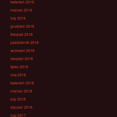
kwiecień 2019
marzec 2019
luty 2019
grudzień 2018
listopad 2018
październik 2018
wrzesień 2018
sierpień 2018
lipiec 2018
maj 2018
kwiecień 2018
marzec 2018
luty 2018
styczeń 2018
maj 2017