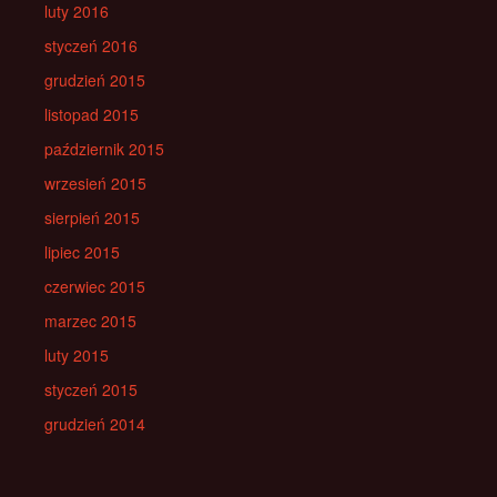
luty 2016
styczeń 2016
grudzień 2015
listopad 2015
październik 2015
wrzesień 2015
sierpień 2015
lipiec 2015
czerwiec 2015
marzec 2015
luty 2015
styczeń 2015
grudzień 2014