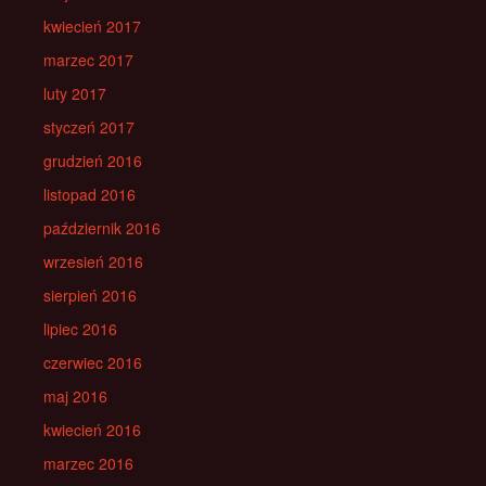
kwiecień 2017
marzec 2017
luty 2017
styczeń 2017
grudzień 2016
listopad 2016
październik 2016
wrzesień 2016
sierpień 2016
lipiec 2016
czerwiec 2016
maj 2016
kwiecień 2016
marzec 2016