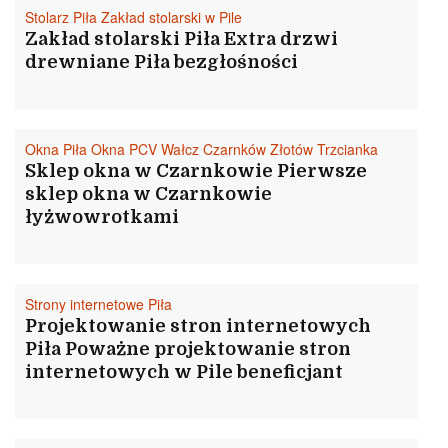
Stolarz Piła Zakład stolarski w Pile
Zakład stolarski Piła Extra drzwi
drewniane Piła bezgłośności
Okna Piła Okna PCV Wałcz Czarnków Złotów Trzcianka
Sklep okna w Czarnkowie Pierwsze
sklep okna w Czarnkowie
łyżwowrotkami
Strony internetowe Piła
Projektowanie stron internetowych
Piła Poważne projektowanie stron
internetowych w Pile beneficjant