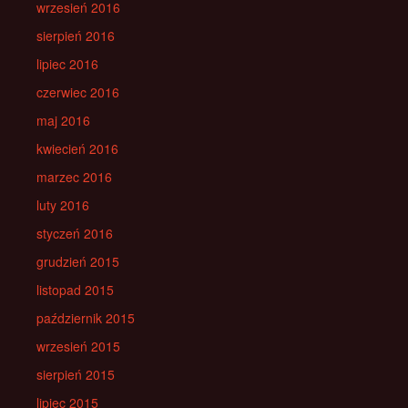
wrzesień 2016
sierpień 2016
lipiec 2016
czerwiec 2016
maj 2016
kwiecień 2016
marzec 2016
luty 2016
styczeń 2016
grudzień 2015
listopad 2015
październik 2015
wrzesień 2015
sierpień 2015
lipiec 2015