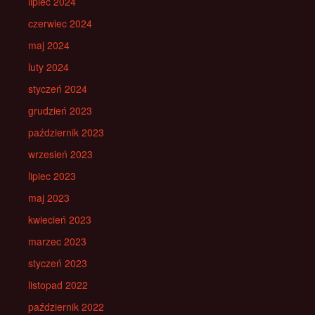
lipiec 2024
czerwiec 2024
maj 2024
luty 2024
styczeń 2024
grudzień 2023
październik 2023
wrzesień 2023
lipiec 2023
maj 2023
kwiecień 2023
marzec 2023
styczeń 2023
listopad 2022
październik 2022