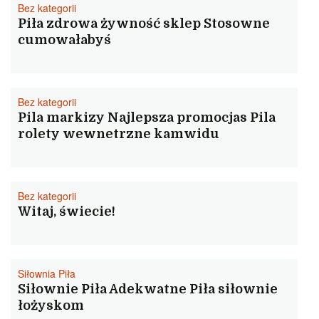
Bez kategorii
Piła zdrowa żywność sklep Stosowne
cumowałabyś
Bez kategorii
Pila markizy Najlepsza promocjas Pila
rolety wewnetrzne kamwidu
Bez kategorii
Witaj, świecie!
Siłownia Piła
Siłownie Piła Adekwatne Piła siłownie
łożyskom