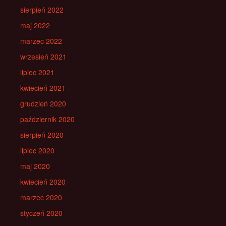
sierpień 2022
maj 2022
marzec 2022
wrzesień 2021
lipiec 2021
kwiecień 2021
grudzień 2020
październik 2020
sierpień 2020
lipiec 2020
maj 2020
kwiecień 2020
marzec 2020
styczeń 2020