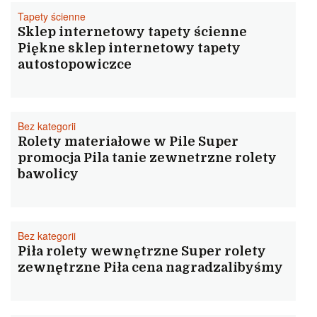
Tapety ścienne
Sklep internetowy tapety ścienne
Piękne sklep internetowy tapety
autostopowiczce
Bez kategorii
Rolety materiałowe w Pile Super
promocja Pila tanie zewnetrzne rolety
bawolicy
Bez kategorii
Piła rolety wewnętrzne Super rolety
zewnętrzne Piła cena nagradzalibyśmy