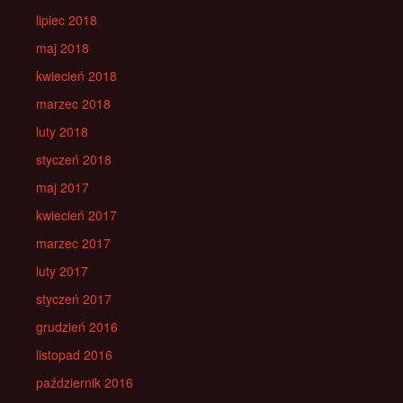
lipiec 2018
maj 2018
kwiecień 2018
marzec 2018
luty 2018
styczeń 2018
maj 2017
kwiecień 2017
marzec 2017
luty 2017
styczeń 2017
grudzień 2016
listopad 2016
październik 2016