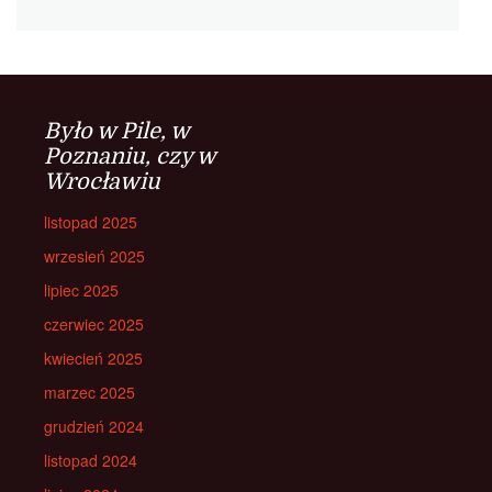
Było w Pile, w
Poznaniu, czy w
Wrocławiu
listopad 2025
wrzesień 2025
lipiec 2025
czerwiec 2025
kwiecień 2025
marzec 2025
grudzień 2024
listopad 2024