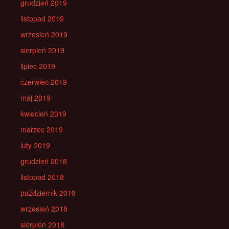
grudzień 2019
listopad 2019
wrzesień 2019
sierpień 2019
lipiec 2019
czerwiec 2019
maj 2019
kwiecień 2019
marzec 2019
luty 2019
grudzień 2018
listopad 2018
październik 2018
wrzesień 2018
sierpień 2018