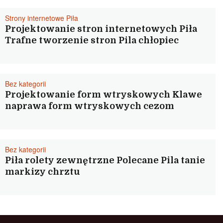
Strony internetowe Piła
Projektowanie stron internetowych Piła
Trafne tworzenie stron Pila chłopiec
Bez kategorii
Projektowanie form wtryskowych Klawe
naprawa form wtryskowych cezom
Bez kategorii
Piła rolety zewnętrzne Polecane Pila tanie
markizy chrztu