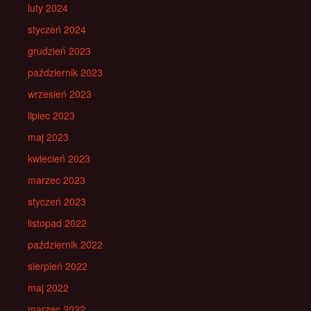
luty 2024
styczeń 2024
grudzień 2023
październik 2023
wrzesień 2023
lipiec 2023
maj 2023
kwiecień 2023
marzec 2023
styczeń 2023
listopad 2022
październik 2022
sierpień 2022
maj 2022
marzec 2022