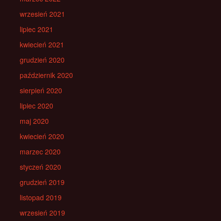
wrzesień 2021
lipiec 2021
kwiecień 2021
grudzień 2020
październik 2020
sierpień 2020
lipiec 2020
maj 2020
kwiecień 2020
marzec 2020
styczeń 2020
grudzień 2019
listopad 2019
wrzesień 2019