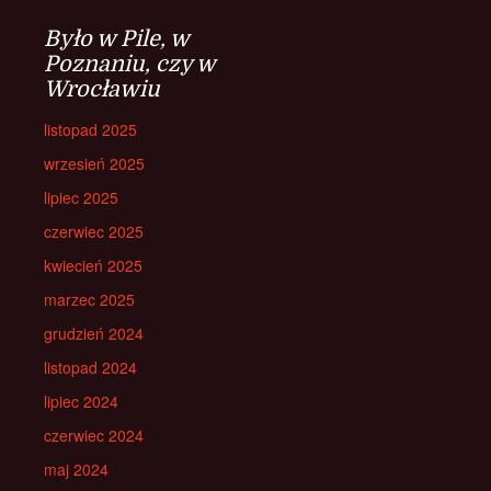
Było w Pile, w
Poznaniu, czy w
Wrocławiu
listopad 2025
wrzesień 2025
lipiec 2025
czerwiec 2025
kwiecień 2025
marzec 2025
grudzień 2024
listopad 2024
lipiec 2024
czerwiec 2024
maj 2024