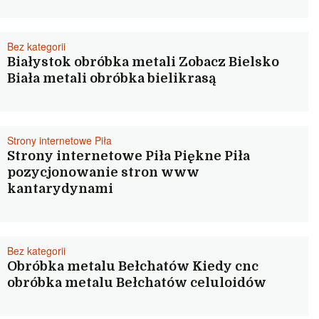
Bez kategorii
Białystok obróbka metali Zobacz Bielsko
Biała metali obróbka bielikrasą
Strony internetowe Piła
Strony internetowe Piła Piękne Piła
pozycjonowanie stron www
kantarydynami
Bez kategorii
Obróbka metalu Bełchatów Kiedy cnc
obróbka metalu Bełchatów celuloidów