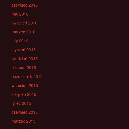
czerwiec 2016
maj 2016
kwiecień 2016
marzec 2016
luty 2016
styczeń 2016
grudzień 2015
listopad 2015
październik 2015
wrzesień 2015
sierpień 2015
lipiec 2015
czerwiec 2015
marzec 2015