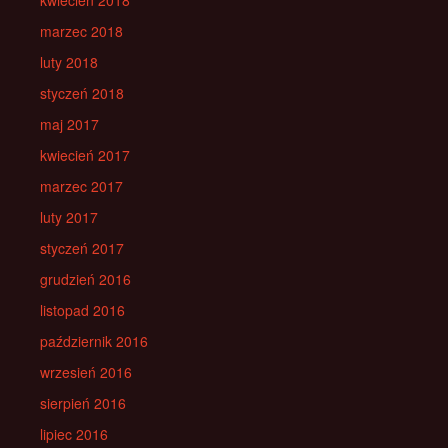
kwiecień 2018
marzec 2018
luty 2018
styczeń 2018
maj 2017
kwiecień 2017
marzec 2017
luty 2017
styczeń 2017
grudzień 2016
listopad 2016
październik 2016
wrzesień 2016
sierpień 2016
lipiec 2016