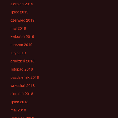
sierpień 2019
lipiec 2019
czerwiec 2019
maj 2019
kwiecień 2019
marzec 2019
luty 2019
grudzień 2018
listopad 2018
październik 2018
wrzesień 2018
sierpień 2018
lipiec 2018
maj 2018