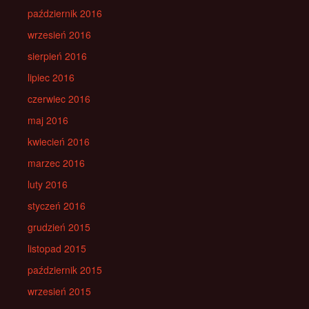
październik 2016
wrzesień 2016
sierpień 2016
lipiec 2016
czerwiec 2016
maj 2016
kwiecień 2016
marzec 2016
luty 2016
styczeń 2016
grudzień 2015
listopad 2015
październik 2015
wrzesień 2015