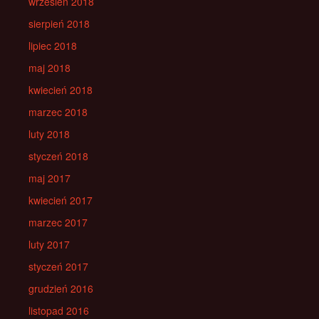
wrzesień 2018
sierpień 2018
lipiec 2018
maj 2018
kwiecień 2018
marzec 2018
luty 2018
styczeń 2018
maj 2017
kwiecień 2017
marzec 2017
luty 2017
styczeń 2017
grudzień 2016
listopad 2016