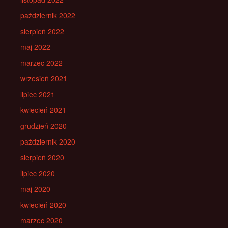
październik 2022
sierpień 2022
maj 2022
marzec 2022
wrzesień 2021
lipiec 2021
kwiecień 2021
grudzień 2020
październik 2020
sierpień 2020
lipiec 2020
maj 2020
kwiecień 2020
marzec 2020