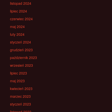
listopad 2024
lipiec 2024
czerwiec 2024
maj 2024
luty 2024
styczeń 2024
grudzień 2023
październik 2023
wrzesień 2023
lipiec 2023
maj 2023
kwiecień 2023
marzec 2023
styczeń 2023
listopad 2022