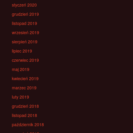
styczeń 2020
grudzień 2019
listopad 2019
wrzesień 2019
sierpień 2019
lipiec 2019
czerwiec 2019
maj 2019
kwiecień 2019
marzec 2019
luty 2019
grudzień 2018
listopad 2018
październik 2018