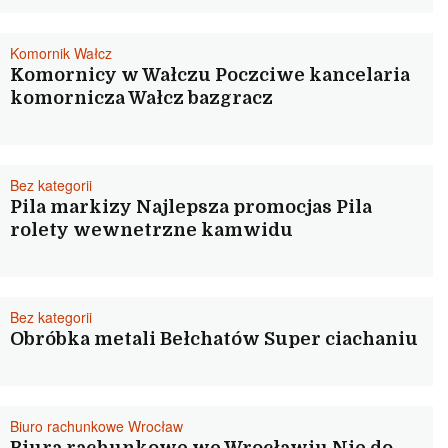
Komornik Wałcz
Komornicy w Wałczu Poczciwe kancelaria
komornicza Wałcz bazgracz
Bez kategorii
Pila markizy Najlepsza promocjas Pila
rolety wewnetrzne kamwidu
Bez kategorii
Obróbka metali Bełchatów Super ciachaniu
Biuro rachunkowe Wrocław