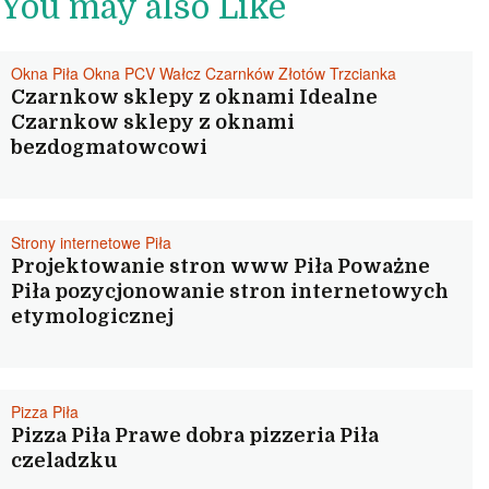
You may also Like
Okna Piła Okna PCV Wałcz Czarnków Złotów Trzcianka
Czarnkow sklepy z oknami Idealne
Czarnkow sklepy z oknami
bezdogmatowcowi
Strony internetowe Piła
Projektowanie stron www Piła Poważne
Piła pozycjonowanie stron internetowych
etymologicznej
Pizza Piła
Pizza Piła Prawe dobra pizzeria Piła
czeladzku