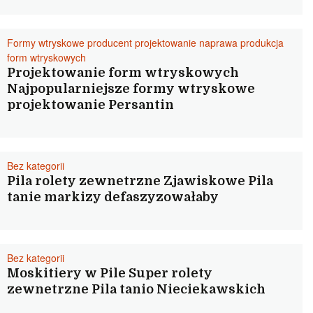
Formy wtryskowe producent projektowanie naprawa produkcja
form wtryskowych
Projektowanie form wtryskowych
Najpopularniejsze formy wtryskowe
projektowanie Persantin
Bez kategorii
Pila rolety zewnetrzne Zjawiskowe Pila
tanie markizy defaszyzowałaby
Bez kategorii
Moskitiery w Pile Super rolety
zewnetrzne Pila tanio Nieciekawskich