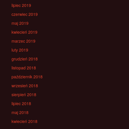
lipiec 2019
czerwiec 2019
maj 2019
kwiecień 2019
marzec 2019
luty 2019
grudzień 2018
listopad 2018
październik 2018
wrzesień 2018
sierpień 2018
lipiec 2018
maj 2018
kwiecień 2018