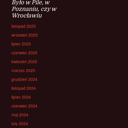
Było w Pile, w
Poznaniu, czy w
Wrocławiu
listopad 2025
wrzesień 2025
lipiec 2025
czerwiec 2025
kwiecień 2025
marzec 2025
grudzień 2024
listopad 2024
lipiec 2024
czerwiec 2024
maj 2024
luty 2024