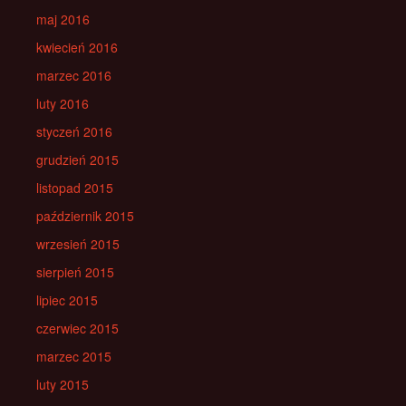
maj 2016
kwiecień 2016
marzec 2016
luty 2016
styczeń 2016
grudzień 2015
listopad 2015
październik 2015
wrzesień 2015
sierpień 2015
lipiec 2015
czerwiec 2015
marzec 2015
luty 2015