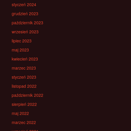
styczeń 2024
grudzień 2023
październik 2023
wrzesień 2023
lipiec 2023
maj 2023
kwiecień 2023
marzec 2023
styczeń 2023
listopad 2022
październik 2022
sierpień 2022
maj 2022
marzec 2022