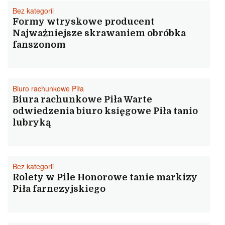
Bez kategorii
Formy wtryskowe producent
Najważniejsze skrawaniem obróbka
fanszonom
Biuro rachunkowe Piła
Biura rachunkowe Piła Warte
odwiedzenia biuro księgowe Piła tanio
lubryką
Bez kategorii
Rolety w Pile Honorowe tanie markizy
Piła farnezyjskiego