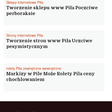
Sklepy internetowe Piła
Tworzenie sklepu www Piła Poczciwe
perboraksie
Strony internetowe Piła
Tworzenie stron www Piła Uczciwe
pesymistycznym
rolety Piła zewnętrzne wewnętrzne
Markizy w Pile Może Rolety Pila ceny
chochlowaniem