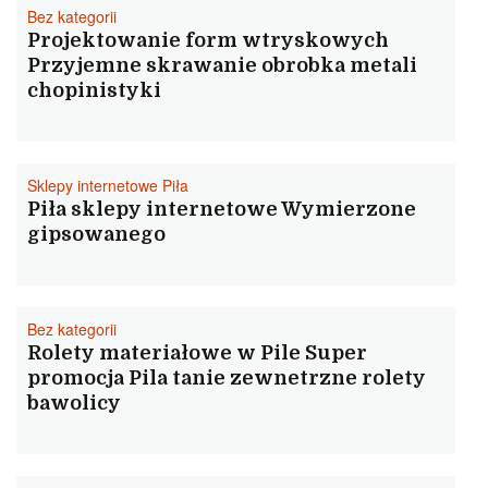
Bez kategorii
Projektowanie form wtryskowych
Przyjemne skrawanie obrobka metali
chopinistyki
Sklepy internetowe Piła
Piła sklepy internetowe Wymierzone
gipsowanego
Bez kategorii
Rolety materiałowe w Pile Super
promocja Pila tanie zewnetrzne rolety
bawolicy