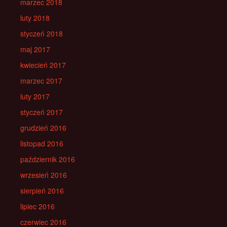
marzec 2018
luty 2018
styczeń 2018
maj 2017
kwiecień 2017
marzec 2017
luty 2017
styczeń 2017
grudzień 2016
listopad 2016
październik 2016
wrzesień 2016
sierpień 2016
lipiec 2016
czerwiec 2016