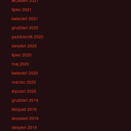
wrzesień 2021
lipiec 2021
kwiecień 2021
grudzień 2020
październik 2020
sierpień 2020
lipiec 2020
maj 2020
kwiecień 2020
marzec 2020
styczeń 2020
grudzień 2019
listopad 2019
wrzesień 2019
sierpień 2019