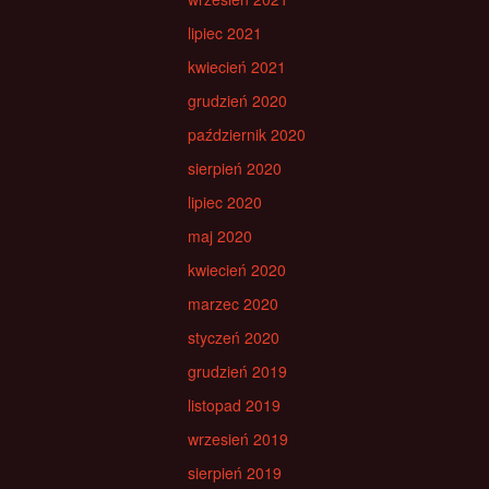
lipiec 2021
kwiecień 2021
grudzień 2020
październik 2020
sierpień 2020
lipiec 2020
maj 2020
kwiecień 2020
marzec 2020
styczeń 2020
grudzień 2019
listopad 2019
wrzesień 2019
sierpień 2019