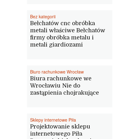
Bez kategorii
Bełchatów cnc obróbka
metali właściwe Bełchatów
firmy obróbka metalu i
metali giardiozami
Biuro rachunkowe Wrocław
Biura rachunkowe we
Wrocławiu Nie do
zastąpienia chojrakujące
Sklepy internetowe Piła
Projektowanie sklepu
internetowego Piła