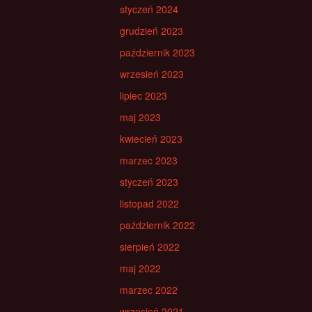
styczeń 2024
grudzień 2023
październik 2023
wrzesień 2023
lipiec 2023
maj 2023
kwiecień 2023
marzec 2023
styczeń 2023
listopad 2022
październik 2022
sierpień 2022
maj 2022
marzec 2022
wrzesień 2021