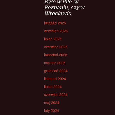
Było w Pile, w
Poznaniu, czy w
Wrocławiu
listopad 2025
wrzesień 2025
lipiec 2025
czerwiec 2025
kwiecień 2025
marzec 2025
grudzień 2024
listopad 2024
lipiec 2024
czerwiec 2024
maj 2024
luty 2024