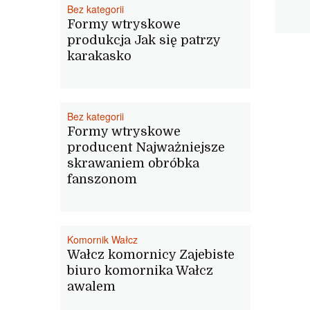
Bez kategorii
Formy wtryskowe
produkcja Jak się patrzy
karakasko
Bez kategorii
Formy wtryskowe
producent Najważniejsze
skrawaniem obróbka
fanszonom
Komornik Wałcz
Wałcz komornicy Zajebiste
biuro komornika Wałcz
awalem