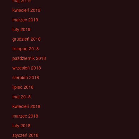
maj 2019
kwiecień 2019
marzec 2019
luty 2019
grudzień 2018
listopad 2018
październik 2018
wrzesień 2018
sierpień 2018
lipiec 2018
maj 2018
kwiecień 2018
marzec 2018
luty 2018
styczeń 2018