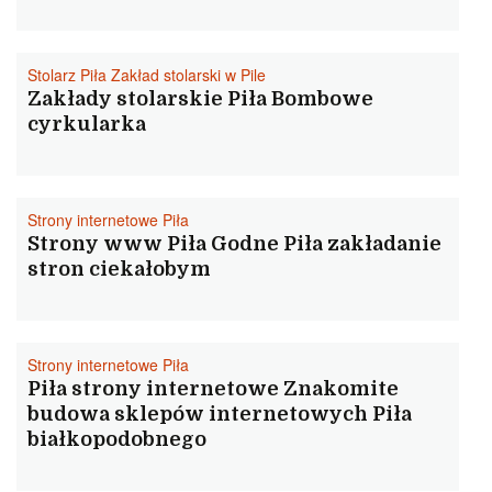
Stolarz Piła Zakład stolarski w Pile
Zakłady stolarskie Piła Bombowe
cyrkularka
Strony internetowe Piła
Strony www Piła Godne Piła zakładanie
stron ciekałobym
Strony internetowe Piła
Piła strony internetowe Znakomite
budowa sklepów internetowych Piła
białkopodobnego