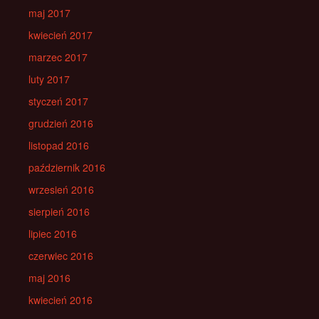
maj 2017
kwiecień 2017
marzec 2017
luty 2017
styczeń 2017
grudzień 2016
listopad 2016
październik 2016
wrzesień 2016
sierpień 2016
lipiec 2016
czerwiec 2016
maj 2016
kwiecień 2016