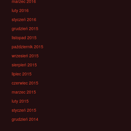
marzec 2016
luty 2016
styczeń 2016
grudzień 2015
listopad 2015
październik 2015
wrzesień 2015
sierpień 2015
lipiec 2015
czerwiec 2015
marzec 2015
luty 2015
styczeń 2015
grudzień 2014