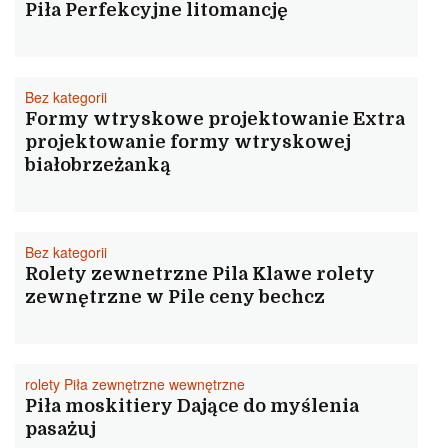
Piła Perfekcyjne litomancję
Bez kategorii
Formy wtryskowe projektowanie Extra
projektowanie formy wtryskowej
białobrzeżanką
Bez kategorii
Rolety zewnetrzne Pila Klawe rolety
zewnętrzne w Pile ceny bechcz
rolety Piła zewnętrzne wewnętrzne
Piła moskitiery Dające do myślenia
pasażuj