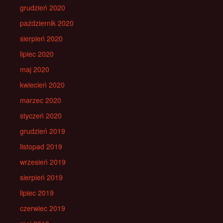
grudzień 2020
październik 2020
sierpień 2020
lipiec 2020
maj 2020
kwiecień 2020
marzec 2020
styczeń 2020
grudzień 2019
listopad 2019
wrzesień 2019
sierpień 2019
lipiec 2019
czerwiec 2019