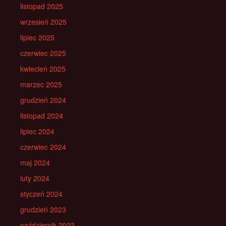
listopad 2025
wrzesień 2025
lipiec 2025
czerwiec 2025
kwiecień 2025
marzec 2025
grudzień 2024
listopad 2024
lipiec 2024
czerwiec 2024
maj 2024
luty 2024
styczeń 2024
grudzień 2023
październik 2023