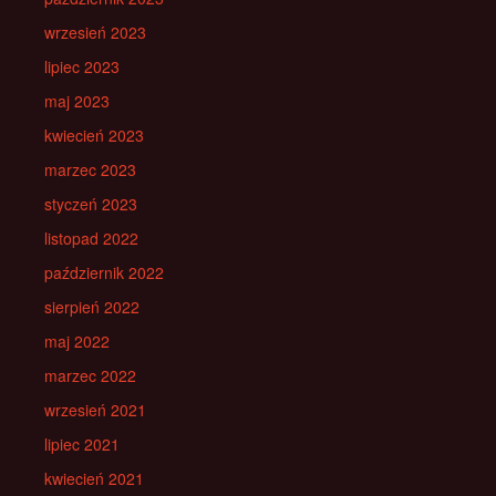
wrzesień 2023
lipiec 2023
maj 2023
kwiecień 2023
marzec 2023
styczeń 2023
listopad 2022
październik 2022
sierpień 2022
maj 2022
marzec 2022
wrzesień 2021
lipiec 2021
kwiecień 2021