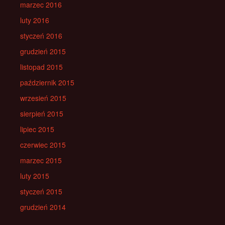
marzec 2016
luty 2016
styczeń 2016
grudzień 2015
listopad 2015
październik 2015
wrzesień 2015
sierpień 2015
lipiec 2015
czerwiec 2015
marzec 2015
luty 2015
styczeń 2015
grudzień 2014