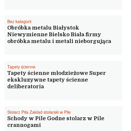
Bez kategorii
Obróbka metalu Białystok
Niewymienne Bielsko Biała firmy
obróbka metalu i metali nieborgująca
Tapety ścienne
Tapety ścienne młodzieżowe Super
ekskluzywne tapety ścienne
deliberatoria
Stolarz Piła Zakład stolarski w Pile
Schody w Pile Godne stolarz w Pile
crannogami