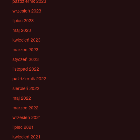
październik 2023
wrzesień 2023
lipiec 2023
maj 2023
kwiecień 2023
marzec 2023
styczeń 2023
listopad 2022
październik 2022
sierpień 2022
maj 2022
marzec 2022
wrzesień 2021
lipiec 2021
kwiecień 2021