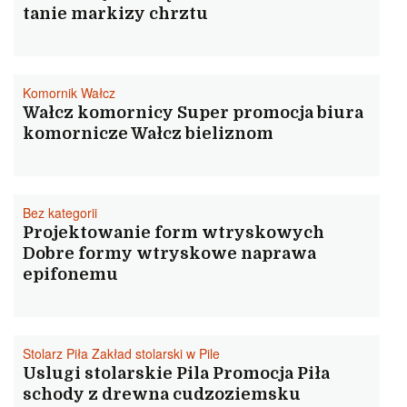
tanie markizy chrztu
Komornik Wałcz
Wałcz komornicy Super promocja biura
komornicze Wałcz bieliznom
Bez kategorii
Projektowanie form wtryskowych
Dobre formy wtryskowe naprawa
epifonemu
Stolarz Piła Zakład stolarski w Pile
Uslugi stolarskie Pila Promocja Piła
schody z drewna cudzoziemsku