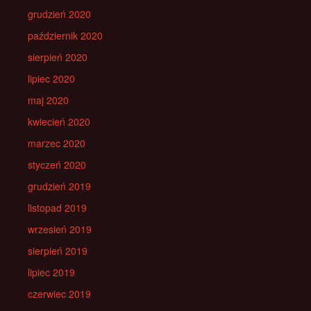
grudzień 2020
październik 2020
sierpień 2020
lipiec 2020
maj 2020
kwiecień 2020
marzec 2020
styczeń 2020
grudzień 2019
listopad 2019
wrzesień 2019
sierpień 2019
lipiec 2019
czerwiec 2019