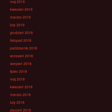
maj 2019
kwiecień 2019
marzec 2019
luty 2019
grudzień 2018
listopad 2018
październik 2018
wrzesień 2018
sierpień 2018
lipiec 2018
maj 2018
kwiecień 2018
marzec 2018
luty 2018
styczeń 2018