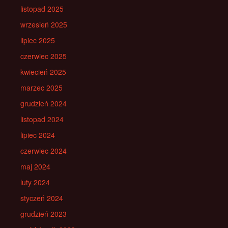
listopad 2025
wrzesień 2025
lipiec 2025
czerwiec 2025
kwiecień 2025
marzec 2025
grudzień 2024
listopad 2024
lipiec 2024
czerwiec 2024
maj 2024
luty 2024
styczeń 2024
grudzień 2023