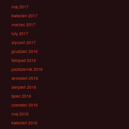
maj 2017
kwiecień 2017
marzec 2017
luty 2017
styczeń 2017
grudzień 2016
listopad 2016
październik 2016
wrzesień 2016
sierpień 2016
lipiec 2016
czerwiec 2016
maj 2016
kwiecień 2016